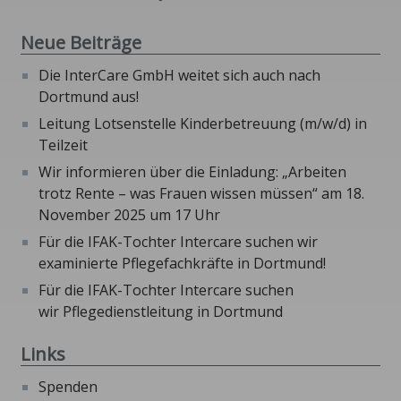
Neue Beiträge
Die InterCare GmbH weitet sich auch nach
Dortmund aus!
Leitung Lotsenstelle Kinderbetreuung (m/w/d) in
Teilzeit
Wir informieren über die Einladung: „Arbeiten
trotz Rente – was Frauen wissen müssen“ am 18.
November 2025 um 17 Uhr
Für die IFAK-Tochter Intercare suchen wir
examinierte Pflegefachkräfte in Dortmund!
Für die IFAK-Tochter Intercare suchen
wir Pflegedienstleitung in Dortmund
Links
Spenden