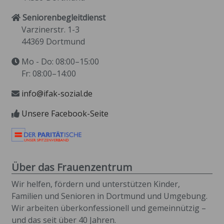
Seniorenbegleitdienst
Varzinerstr. 1-3
44369 Dortmund
Mo - Do: 08:00–15:00
Fr: 08:00–14:00
info@ifak-sozial.de
Unsere Facebook-Seite
Über das Frauenzentrum
Wir helfen, fördern und unterstützen Kinder,
Familien und Senioren in Dortmund und Umgebung.
Wir arbeiten überkonfessionell und gemeinnützig –
und das seit über 40 Jahren.