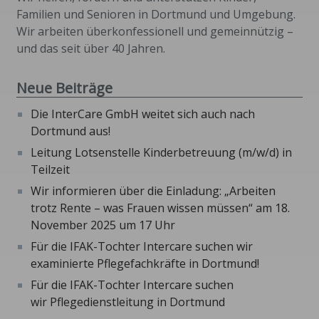
Familien und Senioren in Dortmund und Umgebung.
Wir arbeiten überkonfessionell und gemeinnützig –
und das seit über 40 Jahren.
Neue Beiträge
Die InterCare GmbH weitet sich auch nach
Dortmund aus!
Leitung Lotsenstelle Kinderbetreuung (m/w/d) in
Teilzeit
Wir informieren über die Einladung: „Arbeiten
trotz Rente – was Frauen wissen müssen“ am 18.
November 2025 um 17 Uhr
Für die IFAK-Tochter Intercare suchen wir
examinierte Pflegefachkräfte in Dortmund!
Für die IFAK-Tochter Intercare suchen
wir Pflegedienstleitung in Dortmund