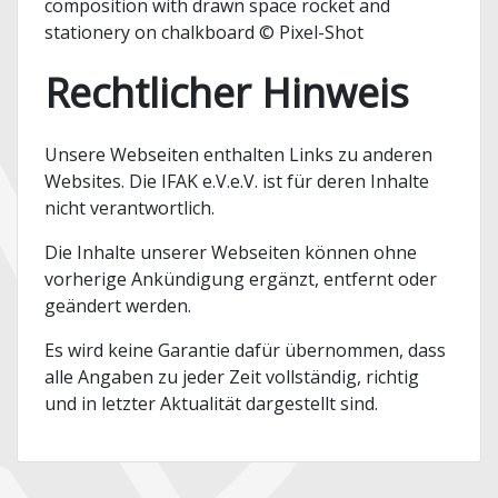
composition with drawn space rocket and
stationery on chalkboard © Pixel-Shot
Rechtlicher Hinweis
Unsere Webseiten enthalten Links zu anderen
Websites. Die IFAK e.V.e.V. ist für deren Inhalte
nicht verantwortlich.
Die Inhalte unserer Webseiten können ohne
vorherige Ankündigung ergänzt, entfernt oder
geändert werden.
Es wird keine Garantie dafür übernommen, dass
alle Angaben zu jeder Zeit vollständig, richtig
und in letzter Aktualität dargestellt sind.