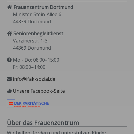
Frauenzentrum Dortmund
Minister-Stein-Allee 6
44339 Dortmund
Seniorenbegleitdienst
Varzinerstr. 1-3
44369 Dortmund
Mo - Do: 08:00–15:00
Fr: 08:00–14:00
info@ifak-sozial.de
Unsere Facebook-Seite
Über das Frauenzentrum
Wir helfen, fördern und unterstützen Kinder,