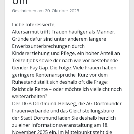
Uhr
Geschrieben am
20. Oktober 2025
Liebe Interessierte,
Altersarmut trifft Frauen häufiger als Männer.
Gründe dafür sind unter anderem längere
Erwerbsunterbrechungen durch
Kindererziehung und Pflege, ein hoher Anteil an
Teilzeitjobs sowie der nach wie vor bestehende
Gender Pay Gap. Die Folge: Viele Frauen haben
geringere Rentenansprüche. Kurz vor dem
Ruhestand stellt sich deshalb oft die Frage:
Reicht die Rente – oder möchte ich vielleicht noch
weiterarbeiten?
Der DGB Dortmund-Hellweg, die AG Dortmunder
Frauenverbände und das Gleichstellungsbüro
der Stadt Dortmund laden Sie deshalb herzlich
zu einer Informationsveranstaltung am 18.
November 2025 ein. Im Mittelpunkt steht die