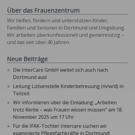
Über das Frauenzentrum
Wir helfen, fördern und unterstützen Kinder,
Familien und Senioren in Dortmund und Umgebung.
Wir arbeiten überkonfessionell und gemeinnützig –
und das seit über 40 Jahren.
Neue Beiträge
Die InterCare GmbH weitet sich auch nach
Dortmund aus!
Leitung Lotsenstelle Kinderbetreuung (m/w/d) in
Teilzeit
Wir informieren über die Einladung: „Arbeiten
trotz Rente – was Frauen wissen müssen“ am 18.
November 2025 um 17 Uhr
Für die IFAK-Tochter Intercare suchen wir
examinierte Pflegefachkräfte in Dortmund!