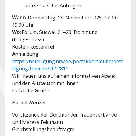
unterstützt bei Anträgen.
Wann:
Donnerstag, 18. November 2025, 17:00–
19:00 Uhr
Wo:
Forum, Südwall 21–23, Dortmund
(Erdgeschoss)
Kosten:
kostenfrei
Anmeldung:
https://beteiligung.nrw.de/portal/dortmund/bete
iligung/themen/1017811
Wir freuen uns auf einen informativen Abend
und den Austausch mit Ihnen!
Herzliche Grüße
Bärbel Wenzel
Vorsitzende der Dortmunder Frauenverbände
und Maresa Feldmann
Gleichstellungsbeauftragte