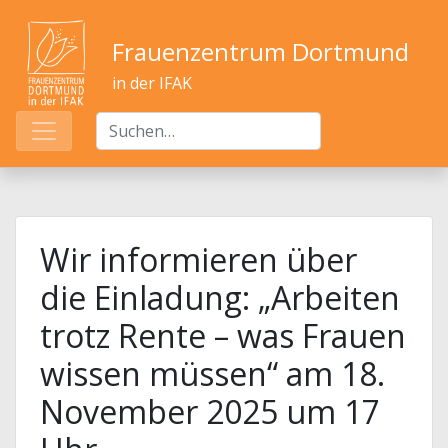
Frauenzentrum Dortmund
in der IFAK
Wir informieren über
die Einladung: „Arbeiten
trotz Rente – was Frauen
wissen müssen“ am 18.
November 2025 um 17