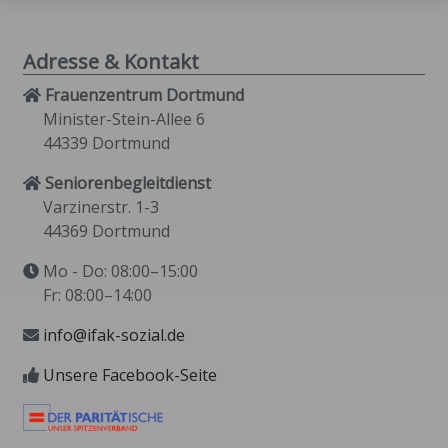
Adresse & Kontakt
Frauenzentrum Dortmund
Minister-Stein-Allee 6
44339 Dortmund
Seniorenbegleitdienst
Varzinerstr. 1-3
44369 Dortmund
Mo - Do: 08:00–15:00
Fr: 08:00–14:00
info@ifak-sozial.de
Unsere Facebook-Seite