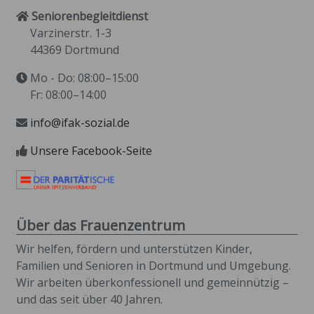
Seniorenbegleitdienst
Varzinerstr. 1-3
44369 Dortmund
Mo - Do: 08:00–15:00
Fr: 08:00–14:00
info@ifak-sozial.de
Unsere Facebook-Seite
Über das Frauenzentrum
Wir helfen, fördern und unterstützen Kinder,
Familien und Senioren in Dortmund und Umgebung.
Wir arbeiten überkonfessionell und gemeinnützig –
und das seit über 40 Jahren.