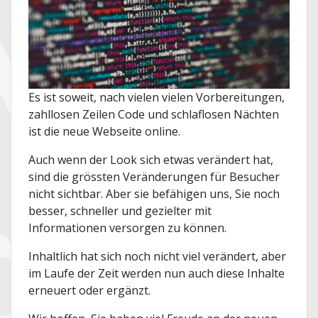
Es ist soweit, nach vielen vielen Vorbereitungen,
zahllosen Zeilen Code und schlaflosen Nächten
ist die neue Webseite online.
Auch wenn der Look sich etwas verändert hat,
sind die grössten Veränderungen für Besucher
nicht sichtbar. Aber sie befähigen uns, Sie noch
besser, schneller und gezielter mit
Informationen versorgen zu können.
Inhaltlich hat sich noch nicht viel verändert, aber
im Laufe der Zeit werden nun auch diese Inhalte
erneuert oder ergänzt.