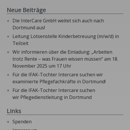
Neue Beiträge
Die InterCare GmbH weitet sich auch nach
Dortmund aus!
Leitung Lotsenstelle Kinderbetreuung (m/w/d) in
Teilzeit
Wir informieren über die Einladung: „Arbeiten
trotz Rente – was Frauen wissen müssen“ am 18.
November 2025 um 17 Uhr
Für die IFAK-Tochter Intercare suchen wir
examinierte Pflegefachkräfte in Dortmund!
Für die IFAK-Tochter Intercare suchen
wir Pflegedienstleitung in Dortmund
Links
Spenden