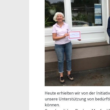
Heute erhielten wir von der Initiativ
unsere Unterstützung von bedürfti
können.