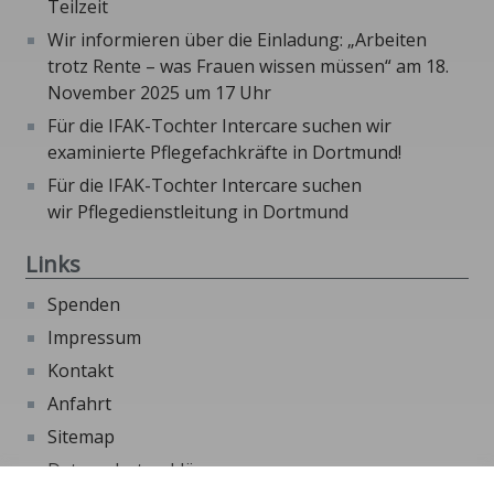
Teilzeit
Wir informieren über die Einladung: „Arbeiten
trotz Rente – was Frauen wissen müssen“ am 18.
November 2025 um 17 Uhr
Für die IFAK-Tochter Intercare suchen wir
examinierte Pflegefachkräfte in Dortmund!
Für die IFAK-Tochter Intercare suchen
wir Pflegedienstleitung in Dortmund
Links
Spenden
Impressum
Kontakt
Anfahrt
Sitemap
Datenschutzerklärung