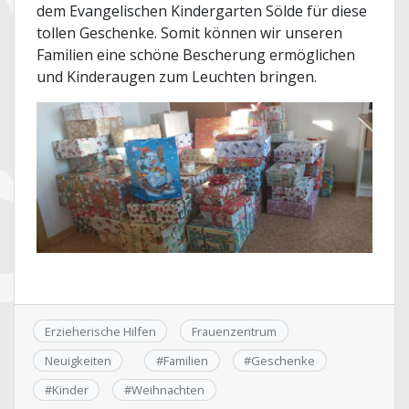
dem Evangelischen Kindergarten Sölde für diese
tollen Geschenke. Somit können wir unseren
Familien eine schöne Bescherung ermöglichen
und Kinderaugen zum Leuchten bringen.
Erzieherische Hilfen
Frauenzentrum
Neuigkeiten
#
Familien
#
Geschenke
#
Kinder
#
Weihnachten