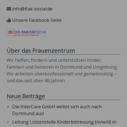
info@ifak-sozial.de
Unsere Facebook-Seite
Über das Frauenzentrum
Wir helfen, fördern und unterstützen Kinder,
Familien und Senioren in Dortmund und Umgebung.
Wir arbeiten überkonfessionell und gemeinnützig –
und das seit über 40 Jahren.
Neue Beiträge
Die InterCare GmbH weitet sich auch nach
Dortmund aus!
Leitung Lotsenstelle Kinderbetreuung (m/w/d) in