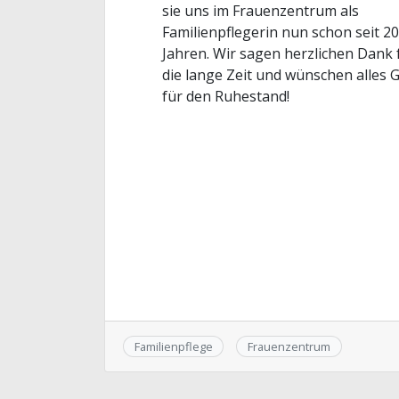
sie uns im Frauenzentrum als
Familienpflegerin nun schon seit 20
Jahren. Wir sagen herzlichen Dank 
die lange Zeit und wünschen alles 
für den Ruhestand!
Familienpflege
Frauenzentrum