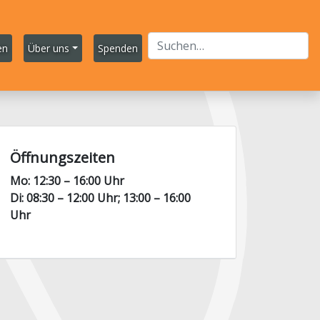
en
Über uns
Spenden
Öffnungszeiten
Mo: 12:30 – 16:00 Uhr
Di: 08:30 – 12:00 Uhr; 13:00 – 16:00
Uhr