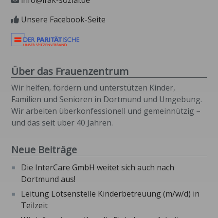
Unsere Facebook-Seite
Über das Frauenzentrum
Wir helfen, fördern und unterstützen Kinder,
Familien und Senioren in Dortmund und Umgebung.
Wir arbeiten überkonfessionell und gemeinnützig –
und das seit über 40 Jahren.
Neue Beiträge
Die InterCare GmbH weitet sich auch nach
Dortmund aus!
Leitung Lotsenstelle Kinderbetreuung (m/w/d) in
Teilzeit