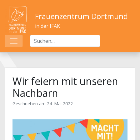
Frauenzentrum Dortmund
in der IFAK
Wir feiern mit unseren
Nachbarn
Geschrieben am
24. Mai 2022