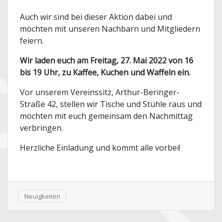
Auch wir sind bei dieser Aktion dabei und
möchten mit unseren Nachbarn und Mitgliedern
feiern.
Wir laden euch am Freitag, 27. Mai 2022 von 16
bis 19 Uhr, zu Kaffee, Kuchen und Waffeln ein.
Vor unserem Vereinssitz, Arthur-Beringer-
Straße 42, stellen wir Tische und Stühle raus und
möchten mit euch gemeinsam den Nachmittag
verbringen.
Herzliche Einladung und kommt alle vorbei!
Neuigkeiten