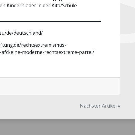
en Kindern oder in der Kita/Schule
.eu/de/deutschland/
ftung.de/rechtsextremismus-
-afd-eine-moderne-rechtsextreme-partei/
Nächster Artikel »