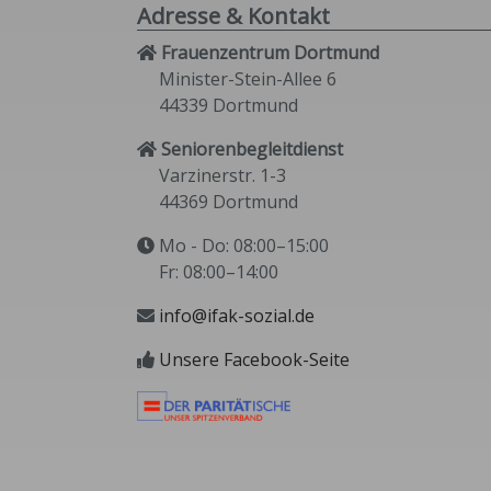
Adresse & Kontakt
Frauenzentrum Dortmund
Minister-Stein-Allee 6
44339 Dortmund
Seniorenbegleitdienst
Varzinerstr. 1-3
44369 Dortmund
Mo - Do: 08:00–15:00
Fr: 08:00–14:00
info@ifak-sozial.de
Unsere Facebook-Seite