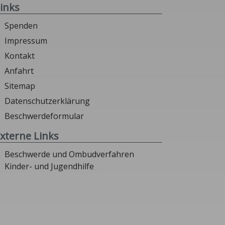
inks
Spenden
Impressum
Kontakt
Anfahrt
Sitemap
Datenschutzerklärung
Beschwerdeformular
xterne Links
Beschwerde und Ombudverfahren
Kinder- und Jugendhilfe