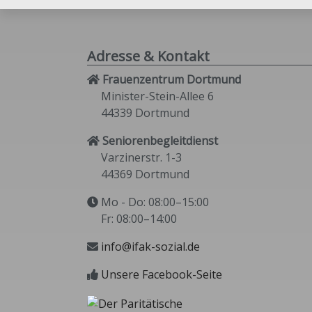
Adresse & Kontakt
Frauenzentrum Dortmund
Minister-Stein-Allee 6
44339 Dortmund
Seniorenbegleitdienst
Varzinerstr. 1-3
44369 Dortmund
Mo - Do: 08:00–15:00
Fr: 08:00–14:00
info@ifak-sozial.de
Unsere Facebook-Seite