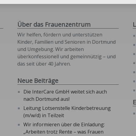
Über das Frauenzentrum
L
Wir helfen, fördern und unterstützen
Kinder, Familien und Senioren in Dortmund
und Umgebung. Wir arbeiten
überkonfessionell und gemeinnützig – und
das seit über 40 Jahren.
Neue Beiträge
Die InterCare GmbH weitet sich auch
nach Dortmund aus!
E
Leitung Lotsenstelle Kinderbetreuung
(m/w/d) in Teilzeit
Wir informieren über die Einladung:
„Arbeiten trotz Rente – was Frauen