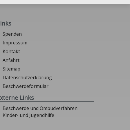
inks
Spenden
Impressum
Kontakt
Anfahrt
Sitemap
Datenschutzerklärung
Beschwerdeformular
xterne Links
Beschwerde und Ombudverfahren
Kinder- und Jugendhilfe