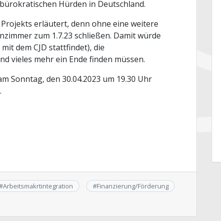
e bürokratischen Hürden in Deutschland.
 Projekts erläutert, denn ohne eine weitere
nzimmer zum 1.7.23 schließen. Damit würde
mit dem CJD stattfindet), die
nd vieles mehr ein Ende finden müssen.
 am Sonntag, den 30.04.2023 um 19.30 Uhr
.
#
Arbeitsmakrtintegration
#
Finanzierung/Förderung