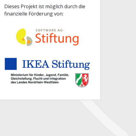
Dieses Projekt ist möglich durch die
finanzielle Förderung von: