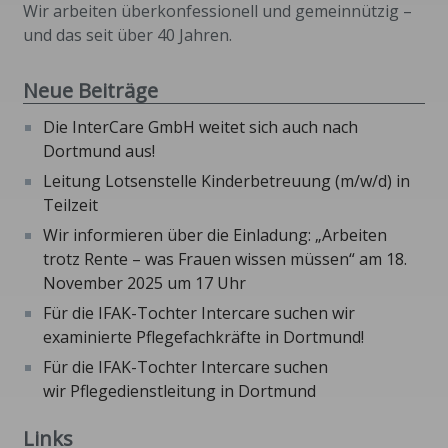
Wir arbeiten überkonfessionell und gemeinnützig –
und das seit über 40 Jahren.
Neue Beiträge
Die InterCare GmbH weitet sich auch nach
Dortmund aus!
Leitung Lotsenstelle Kinderbetreuung (m/w/d) in
Teilzeit
Wir informieren über die Einladung: „Arbeiten
trotz Rente – was Frauen wissen müssen“ am 18.
November 2025 um 17 Uhr
Für die IFAK-Tochter Intercare suchen wir
examinierte Pflegefachkräfte in Dortmund!
Für die IFAK-Tochter Intercare suchen
wir Pflegedienstleitung in Dortmund
Links