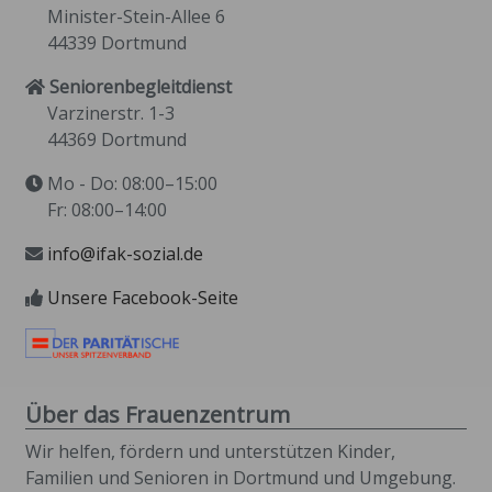
Minister-Stein-Allee 6
44339 Dortmund
Seniorenbegleitdienst
Varzinerstr. 1-3
44369 Dortmund
Mo - Do: 08:00–15:00
Fr: 08:00–14:00
info@ifak-sozial.de
Unsere Facebook-Seite
Über das Frauenzentrum
Wir helfen, fördern und unterstützen Kinder,
Familien und Senioren in Dortmund und Umgebung.