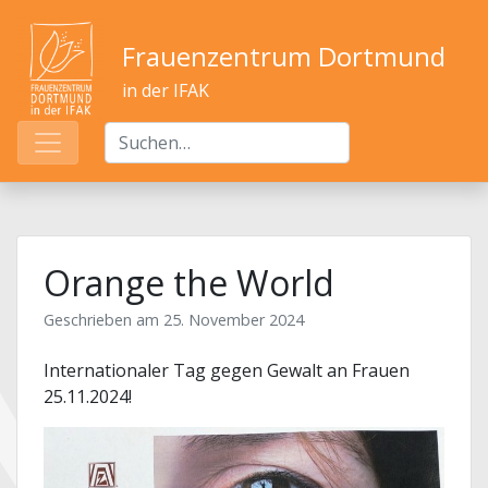
Frauenzentrum Dortmund
in der IFAK
Orange the World
Geschrieben am
25. November 2024
Internationaler Tag gegen Gewalt an Frauen
25.11.2024!