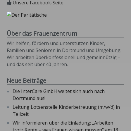
Unsere Facebook-Seite
Über das Frauenzentrum
Wir helfen, fördern und unterstützen Kinder,
Familien und Senioren in Dortmund und Umgebung.
Wir arbeiten überkonfessionell und gemeinnützig –
und das seit über 40 Jahren.
Neue Beiträge
Die InterCare GmbH weitet sich auch nach
Dortmund aus!
Leitung Lotsenstelle Kinderbetreuung (m/w/d) in
Teilzeit
Wir informieren über die Einladung: „Arbeiten
trotz Rente – was Frauen wissen müssen“ am 18.