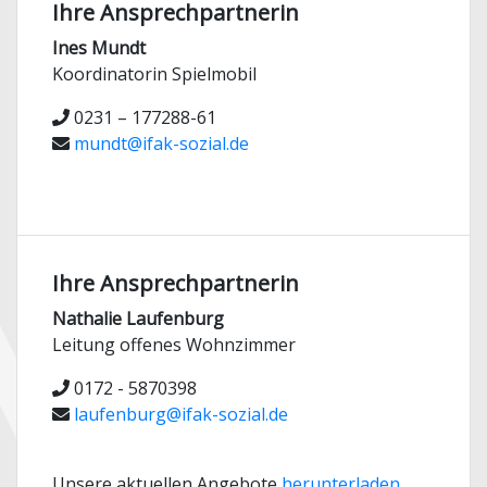
Ihre Ansprechpartnerin
Ines Mundt
Koordinatorin Spielmobil
0231 – 177288-61
mundt@ifak-sozial.de
Ihre Ansprechpartnerin
Nathalie Laufenburg
Leitung offenes Wohnzimmer
0172 - 5870398
laufenburg@ifak-sozial.de
Unsere aktuellen Angebote
herunterladen