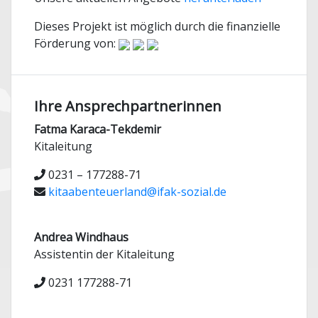
Dieses Projekt ist möglich durch die finanzielle
Förderung von:
Ihre Ansprechpartnerinnen
Fatma Karaca-Tekdemir
Kitaleitung
0231 – 177288-71
kitaabenteuerland@ifak-sozial.de
Andrea Windhaus
Assistentin der Kitaleitung
0231 177288-71