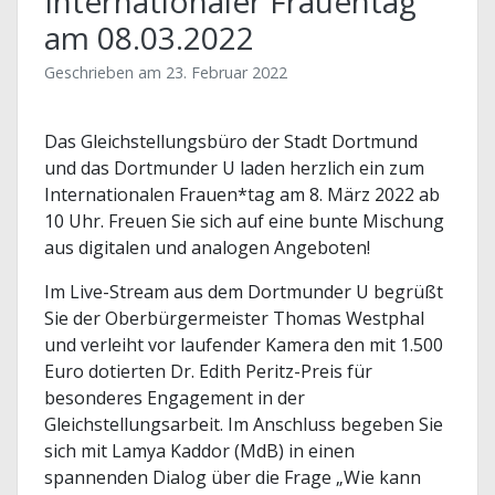
Internationaler Frauentag
am 08.03.2022
Geschrieben am
23. Februar 2022
Das Gleichstellungsbüro der Stadt Dortmund
und das Dortmunder U laden herzlich ein zum
Internationalen Frauen*tag am 8. März 2022 ab
10 Uhr. Freuen Sie sich auf eine bunte Mischung
aus digitalen und analogen Angeboten!
Im Live-Stream aus dem Dortmunder U begrüßt
Sie der Oberbürgermeister Thomas Westphal
und verleiht vor laufender Kamera den mit 1.500
Euro dotierten Dr. Edith Peritz-Preis für
besonderes Engagement in der
Gleichstellungsarbeit. Im Anschluss begeben Sie
sich mit Lamya Kaddor (MdB) in einen
spannenden Dialog über die Frage „Wie kann