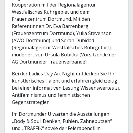
Kooperation mit der Regionalagentur
Westfälisches Ruhrgebiet und dem
Frauenzentrum Dortmund. Mit den
Referentinnen Dr. Eva Barrenberg
(Frauenzentrum Dortmund), Yulia Stevenson
(AWO Dortmund) und Serah Dubidad
(Regionalagentur Westfälisches Ruhrgebiet),
moderiert von Ursula Bobitka (Vorsitzende der
AG Dortmunder Frauenverbände).
Bei der Ladies Day Art Night entdecken Sie Ihr
künstlerisches Talent und erfahren gleichzeitig
bei einer informativen Lesung Wissenswertes zu
Antifeminismus und feministischen
Gegenstrategien.
Im Dortmunder U warten die Ausstellungen
„Body & Soul. Denken, Fühlen, Zähneputzen“
und „TRAFFIK“ sowie der Feierabendfilm