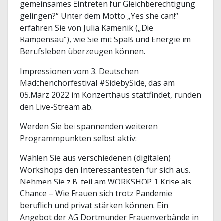
gemeinsames Eintreten für Gleichberechtigung
gelingen?“ Unter dem Motto „Yes she can!“
erfahren Sie von Julia Kamenik („Die
Rampensau“), wie Sie mit Spaß und Energie im
Berufsleben überzeugen können.
Impressionen vom 3. Deutschen
Mädchenchorfestival #SidebySide, das am
05.März 2022 im Konzerthaus stattfindet, runden
den Live-Stream ab.
Werden Sie bei spannenden weiteren
Programmpunkten selbst aktiv:
Wählen Sie aus verschiedenen (digitalen)
Workshops den Interessantesten für sich aus.
Nehmen Sie z.B. teil am WORKSHOP 1 Krise als
Chance – Wie Frauen sich trotz Pandemie
beruflich und privat stärken können. Ein
Angebot der AG Dortmunder Frauenverbände in