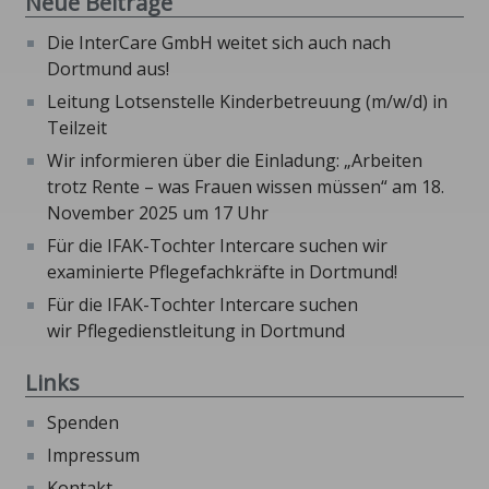
Neue Beiträge
Die InterCare GmbH weitet sich auch nach
Dortmund aus!
Leitung Lotsenstelle Kinderbetreuung (m/w/d) in
Teilzeit
Wir informieren über die Einladung: „Arbeiten
trotz Rente – was Frauen wissen müssen“ am 18.
November 2025 um 17 Uhr
Für die IFAK-Tochter Intercare suchen wir
examinierte Pflegefachkräfte in Dortmund!
Für die IFAK-Tochter Intercare suchen
wir Pflegedienstleitung in Dortmund
Links
Spenden
Impressum
Kontakt