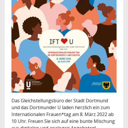
Das Gleichstellungsbüro der Stadt Dortmund
und das Dortmunder U laden herzlich ein zum
Internationalen Frauen*tag am 8. März 2022 ab
10 Uhr. Freuen Sie sich auf eine bunte Mischung