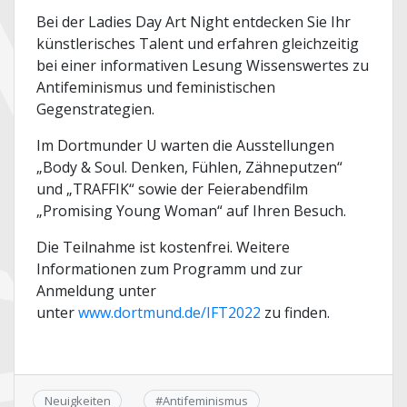
Bei der Ladies Day Art Night entdecken Sie Ihr
künstlerisches Talent und erfahren gleichzeitig
bei einer informativen Lesung Wissenswertes zu
Antifeminismus und feministischen
Gegenstrategien.
Im Dortmunder U warten die Ausstellungen
„Body & Soul. Denken, Fühlen, Zähneputzen“
und „TRAFFIK“ sowie der Feierabendfilm
„Promising Young Woman“ auf Ihren Besuch.
Die Teilnahme ist kostenfrei. Weitere
Informationen zum Programm und zur
Anmeldung unter
unter
www.dortmund.de/IFT2022
zu finden.
Neuigkeiten
#
Antifeminismus