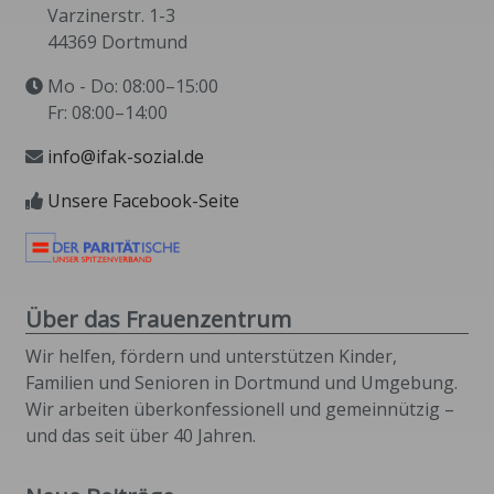
Varzinerstr. 1-3
44369 Dortmund
Mo - Do: 08:00–15:00
Fr: 08:00–14:00
info@ifak-sozial.de
Unsere Facebook-Seite
Über das Frauenzentrum
Wir helfen, fördern und unterstützen Kinder,
Familien und Senioren in Dortmund und Umgebung.
Wir arbeiten überkonfessionell und gemeinnützig –
und das seit über 40 Jahren.