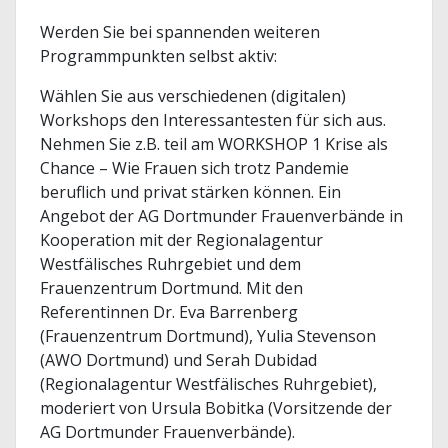
Werden Sie bei spannenden weiteren
Programmpunkten selbst aktiv:
Wählen Sie aus verschiedenen (digitalen)
Workshops den Interessantesten für sich aus.
Nehmen Sie z.B. teil am WORKSHOP 1 Krise als
Chance – Wie Frauen sich trotz Pandemie
beruflich und privat stärken können. Ein
Angebot der AG Dortmunder Frauenverbände in
Kooperation mit der Regionalagentur
Westfälisches Ruhrgebiet und dem
Frauenzentrum Dortmund. Mit den
Referentinnen Dr. Eva Barrenberg
(Frauenzentrum Dortmund), Yulia Stevenson
(AWO Dortmund) und Serah Dubidad
(Regionalagentur Westfälisches Ruhrgebiet),
moderiert von Ursula Bobitka (Vorsitzende der
AG Dortmunder Frauenverbände).