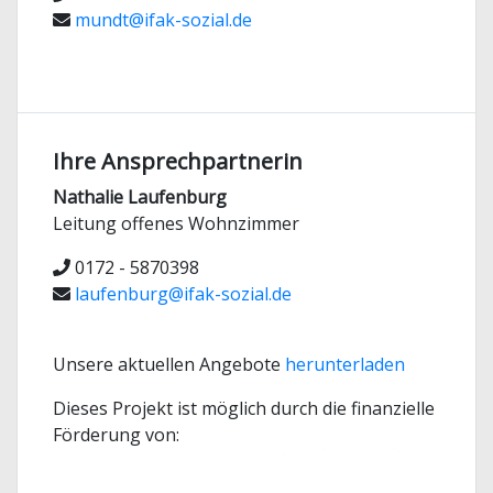
mundt@ifak-sozial.de
Ihre Ansprechpartnerin
Nathalie Laufenburg
Leitung offenes Wohnzimmer
0172 - 5870398
laufenburg@ifak-sozial.de
Unsere aktuellen Angebote
herunterladen
Dieses Projekt ist möglich durch die finanzielle
Förderung von: