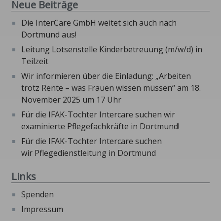
Neue Beiträge
Die InterCare GmbH weitet sich auch nach
Dortmund aus!
Leitung Lotsenstelle Kinderbetreuung (m/w/d) in
Teilzeit
Wir informieren über die Einladung: „Arbeiten
trotz Rente – was Frauen wissen müssen“ am 18.
November 2025 um 17 Uhr
Für die IFAK-Tochter Intercare suchen wir
examinierte Pflegefachkräfte in Dortmund!
Für die IFAK-Tochter Intercare suchen
wir Pflegedienstleitung in Dortmund
Links
Spenden
Impressum