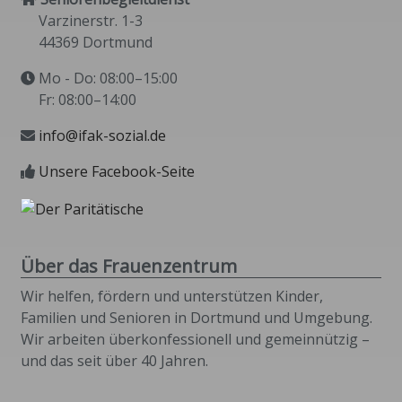
Varzinerstr. 1-3
44369 Dortmund
Mo - Do: 08:00–15:00
Fr: 08:00–14:00
info@ifak-sozial.de
Unsere Facebook-Seite
Über das Frauenzentrum
Wir helfen, fördern und unterstützen Kinder,
Familien und Senioren in Dortmund und Umgebung.
Wir arbeiten überkonfessionell und gemeinnützig –
und das seit über 40 Jahren.