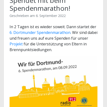
Spendet mit beim
Spendenmarathon!
Geschrieben am
6. September 2022
In 2 Tagen ist es wieder soweit. Dann startet der
6. Dortmunder Spendenmarathon
. Wir sind dabei
und freuen uns auf eure Spenden für unser
Projekt
für die Unterstützung von Eltern in
Brennpunktsiedlungen.