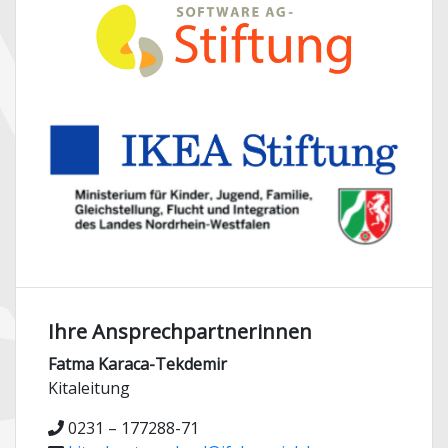
Ihre Ansprechpartnerinnen
Fatma Karaca-Tekdemir
Kitaleitung
0231 – 177288-71