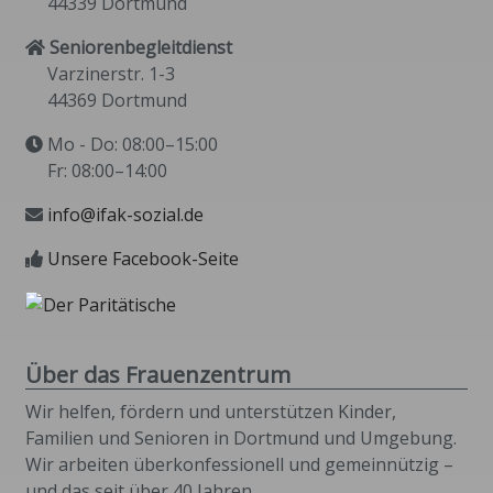
44339 Dortmund
Seniorenbegleitdienst
Varzinerstr. 1-3
44369 Dortmund
Mo - Do: 08:00–15:00
Fr: 08:00–14:00
info@ifak-sozial.de
Unsere Facebook-Seite
Über das Frauenzentrum
Wir helfen, fördern und unterstützen Kinder,
Familien und Senioren in Dortmund und Umgebung.
Wir arbeiten überkonfessionell und gemeinnützig –
und das seit über 40 Jahren.