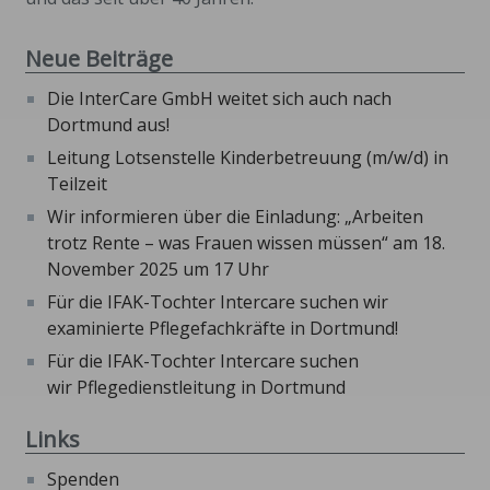
Neue Beiträge
Die InterCare GmbH weitet sich auch nach
Dortmund aus!
Leitung Lotsenstelle Kinderbetreuung (m/w/d) in
Teilzeit
Wir informieren über die Einladung: „Arbeiten
trotz Rente – was Frauen wissen müssen“ am 18.
November 2025 um 17 Uhr
Für die IFAK-Tochter Intercare suchen wir
examinierte Pflegefachkräfte in Dortmund!
Für die IFAK-Tochter Intercare suchen
wir Pflegedienstleitung in Dortmund
Links
Spenden