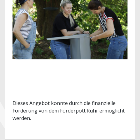
Dieses Angebot konnte durch die finanzielle
Förderung von dem Förderpott.Ruhr ermöglicht
werden.