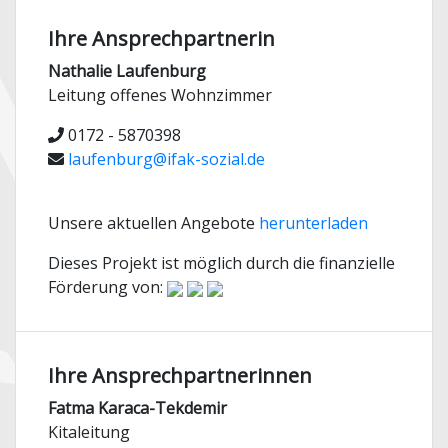
Ihre Ansprechpartnerin
Nathalie Laufenburg
Leitung offenes Wohnzimmer
0172 - 5870398
laufenburg@ifak-sozial.de
Unsere aktuellen Angebote
herunterladen
Dieses Projekt ist möglich durch die finanzielle
Förderung von:
Ihre Ansprechpartnerinnen
Fatma Karaca-Tekdemir
Kitaleitung