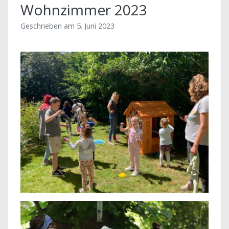
Wohnzimmer 2023
Geschrieben am
5. Juni 2023