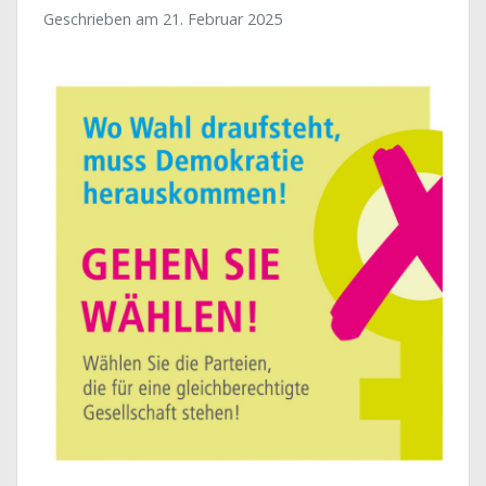
Geschrieben am
21. Februar 2025