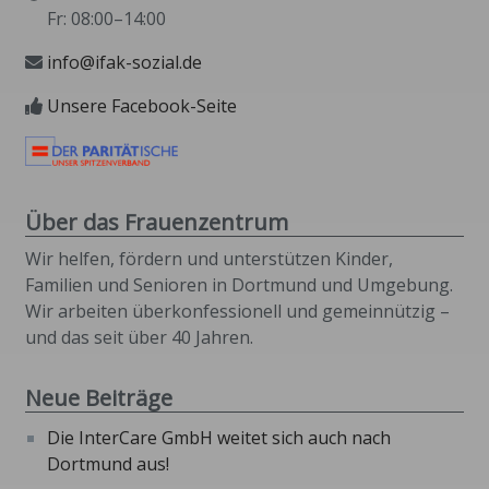
Fr: 08:00–14:00
info@ifak-sozial.de
Unsere Facebook-Seite
Über das Frauenzentrum
Wir helfen, fördern und unterstützen Kinder,
Familien und Senioren in Dortmund und Umgebung.
Wir arbeiten überkonfessionell und gemeinnützig –
und das seit über 40 Jahren.
Neue Beiträge
Die InterCare GmbH weitet sich auch nach
Dortmund aus!