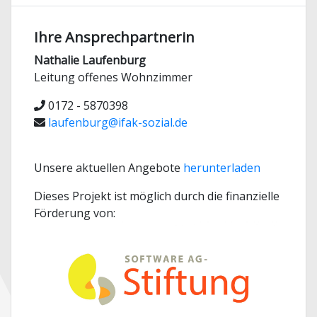
Ihre Ansprechpartnerin
Nathalie Laufenburg
Leitung offenes Wohnzimmer
0172 - 5870398
laufenburg@ifak-sozial.de
Unsere aktuellen Angebote
herunterladen
Dieses Projekt ist möglich durch die finanzielle
Förderung von: