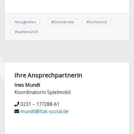
Neuigkeiten
#
Demokratie
#
Dortmund
#
wahlen2025
Ihre Ansprechpartnerin
Ines Mundt
Koordinatorin Spielmobil
0231 – 177288-61
mundt@ifak-sozial.de