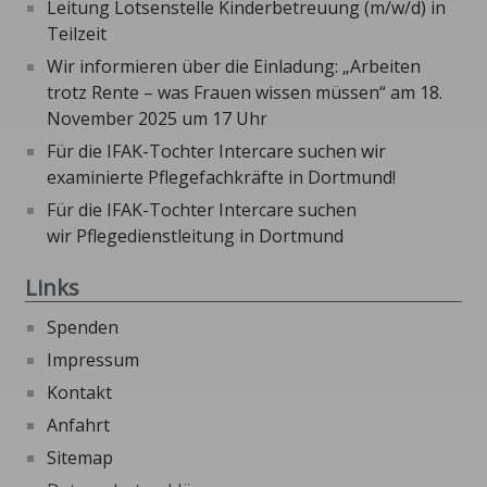
Leitung Lotsenstelle Kinderbetreuung (m/w/d) in
Teilzeit
Wir informieren über die Einladung: „Arbeiten
trotz Rente – was Frauen wissen müssen“ am 18.
November 2025 um 17 Uhr
Für die IFAK-Tochter Intercare suchen wir
examinierte Pflegefachkräfte in Dortmund!
Für die IFAK-Tochter Intercare suchen
wir Pflegedienstleitung in Dortmund
Links
Spenden
Impressum
Kontakt
Anfahrt
Sitemap