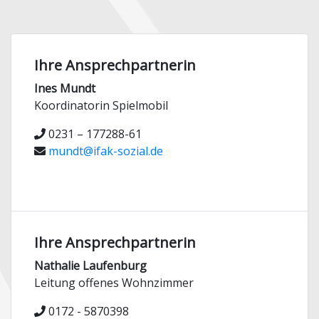
Ihre Ansprechpartnerin
Ines Mundt
Koordinatorin Spielmobil
0231 – 177288-61
mundt@ifak-sozial.de
Ihre Ansprechpartnerin
Nathalie Laufenburg
Leitung offenes Wohnzimmer
0172 - 5870398