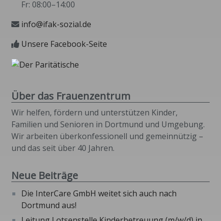
Fr: 08:00–14:00
info@ifak-sozial.de
Unsere Facebook-Seite
Über das Frauenzentrum
Wir helfen, fördern und unterstützen Kinder,
Familien und Senioren in Dortmund und Umgebung.
Wir arbeiten überkonfessionell und gemeinnützig –
und das seit über 40 Jahren.
Neue Beiträge
Die InterCare GmbH weitet sich auch nach
Dortmund aus!
Leitung Lotsenstelle Kinderbetreuung (m/w/d) in