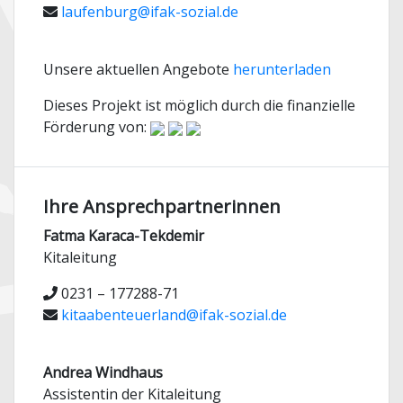
laufenburg@ifak-sozial.de
Unsere aktuellen Angebote
herunterladen
Dieses Projekt ist möglich durch die finanzielle
Förderung von:
Ihre Ansprechpartnerinnen
Fatma Karaca-Tekdemir
Kitaleitung
0231 – 177288-71
kitaabenteuerland@ifak-sozial.de
Andrea Windhaus
Assistentin der Kitaleitung