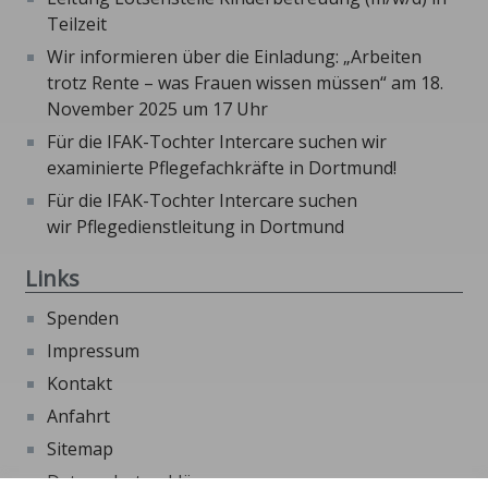
Teilzeit
Wir informieren über die Einladung: „Arbeiten
trotz Rente – was Frauen wissen müssen“ am 18.
November 2025 um 17 Uhr
Für die IFAK-Tochter Intercare suchen wir
examinierte Pflegefachkräfte in Dortmund!
Für die IFAK-Tochter Intercare suchen
wir Pflegedienstleitung in Dortmund
Links
Spenden
Impressum
Kontakt
Anfahrt
Sitemap
Datenschutzerklärung