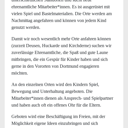
ehrenamtliche Mitarbeiter*innen. Es ist ausgerüstet mit
vielen Spiel und Bastelmaterialien. Die Orte werden am
Nachmittag angefahren und können von jedem Kind
genutzt werden.
Damit wir noch wesentlich mehr Orte anfahren können
(zurzeit Deusen, Huckarde und Kirchderne) suchen wir
zuverlässige Ehrenamtliche, die Spaß und gute Laune
mitbringen, die ein Gespür für Kinder haben und sich
gerne in den Vororten von Dortmund engagieren
möchten.
An den einzelnen Orten wird den Kindern Spiel,
Bewegung und Unterhaltung angeboten. Die
Mitarbeiter*innen dienen als Ansprech- und Spielpartner
und haben auch oft ein offenes Ohr für die Eltern.
Geboten wird eine Beschäftigung im Freien, mit der
Möglichkeit eigene Ideen einzubringen und sich