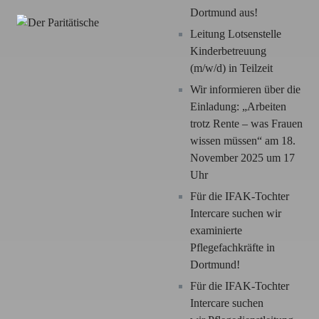
Dortmund aus!
Leitung Lotsenstelle
Kinderbetreuung
(m/w/d) in Teilzeit
Wir informieren über die
Einladung: „Arbeiten
trotz Rente – was Frauen
wissen müssen“ am 18.
November 2025 um 17
Uhr
Für die IFAK-Tochter
Intercare suchen wir
examinierte
Pflegefachkräfte in
Dortmund!
Für die IFAK-Tochter
Intercare suchen