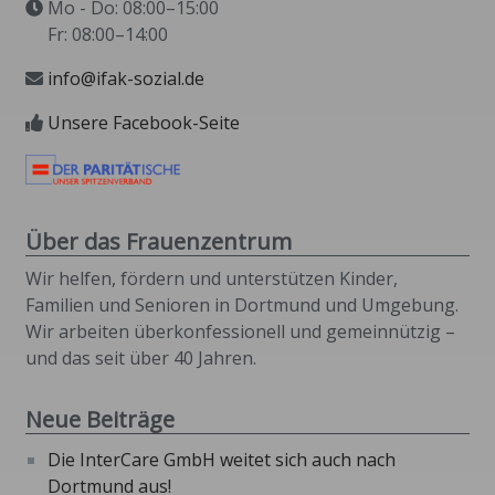
Mo - Do: 08:00–15:00
Fr: 08:00–14:00
info@ifak-sozial.de
Unsere Facebook-Seite
Über das Frauenzentrum
Wir helfen, fördern und unterstützen Kinder,
Familien und Senioren in Dortmund und Umgebung.
Wir arbeiten überkonfessionell und gemeinnützig –
und das seit über 40 Jahren.
Neue Beiträge
Die InterCare GmbH weitet sich auch nach
Dortmund aus!