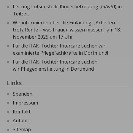
Leitung Lotsenstelle Kinderbetreuung (m/w/d) in
Teilzeit
Wir informieren über die Einladung: „Arbeiten
trotz Rente – was Frauen wissen müssen“ am 18.
November 2025 um 17 Uhr
Für die IFAK-Tochter Intercare suchen wir
examinierte Pflegefachkräfte in Dortmund!
Für die IFAK-Tochter Intercare suchen
wir Pflegedienstleitung in Dortmund
Links
Spenden
Impressum
Kontakt
Anfahrt
Sitemap