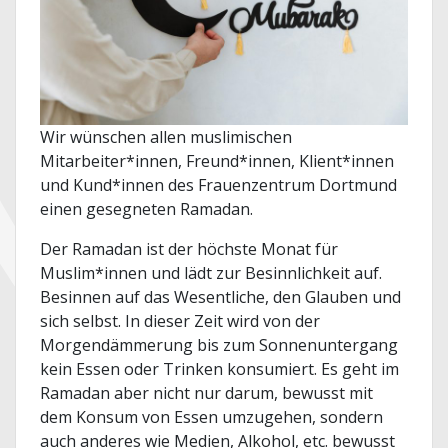
Wir wünschen allen muslimischen
Mitarbeiter*innen, Freund*innen, Klient*innen
und Kund*innen des Frauenzentrum Dortmund
einen gesegneten Ramadan.
Der Ramadan ist der höchste Monat für
Muslim*innen und lädt zur Besinnlichkeit auf.
Besinnen auf das Wesentliche, den Glauben und
sich selbst. In dieser Zeit wird von der
Morgendämmerung bis zum Sonnenuntergang
kein Essen oder Trinken konsumiert. Es geht im
Ramadan aber nicht nur darum, bewusst mit
dem Konsum von Essen umzugehen, sondern
auch anderes wie Medien, Alkohol, etc. bewusst