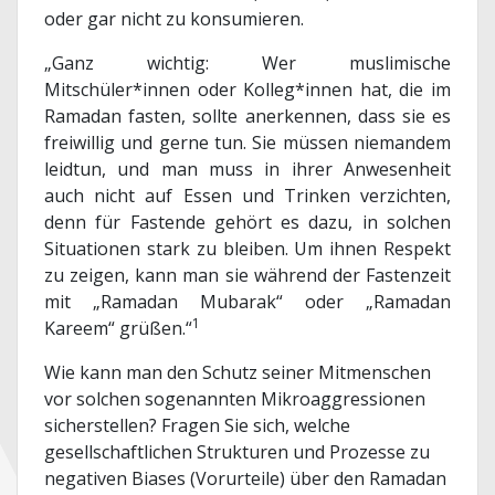
oder gar nicht zu konsumieren.
„Ganz wichtig: Wer muslimische
Mitschüler*innen oder Kolleg*innen hat, die im
Ramadan fasten, sollte anerkennen, dass sie es
freiwillig und gerne tun. Sie müssen niemandem
leidtun, und man muss in ihrer Anwesenheit
auch nicht auf Essen und Trinken verzichten,
denn für Fastende gehört es dazu, in solchen
Situationen stark zu bleiben. Um ihnen Respekt
zu zeigen, kann man sie während der Fastenzeit
mit „Ramadan Mubarak“ oder „Ramadan
1
Kareem“ grüßen.“
Wie kann man den Schutz seiner Mitmenschen
vor solchen sogenannten Mikroaggressionen
sicherstellen? Fragen Sie sich, welche
gesellschaftlichen Strukturen und Prozesse zu
negativen Biases (Vorurteile) über den Ramadan