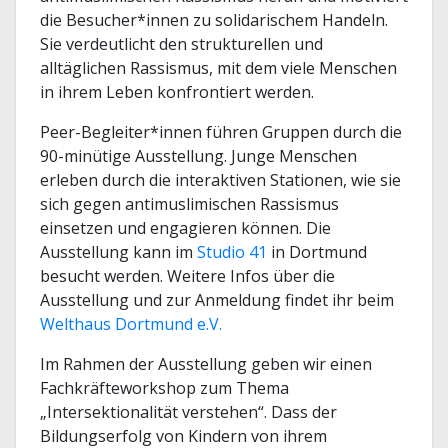
die Besucher*innen zu solidarischem Handeln.
Sie verdeutlicht den strukturellen und
alltäglichen Rassismus, mit dem viele Menschen
in ihrem Leben konfrontiert werden.
Peer-Begleiter*innen führen Gruppen durch die
90-minütige Ausstellung. Junge Menschen
erleben durch die interaktiven Stationen, wie sie
sich gegen antimuslimischen Rassismus
einsetzen und engagieren können. Die
Ausstellung kann im
Studio 41
in Dortmund
besucht werden. Weitere Infos über die
Ausstellung und zur Anmeldung findet ihr beim
Welthaus Dortmund e.V.
Im Rahmen der Ausstellung geben wir einen
Fachkräfteworkshop zum Thema
„Intersektionalität verstehen“. Dass der
Bildungserfolg von Kindern von ihrem