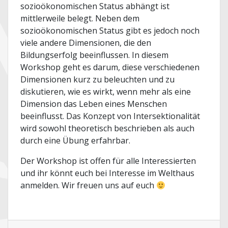
sozioökonomischen Status abhängt ist
mittlerweile belegt. Neben dem
sozioökonomischen Status gibt es jedoch noch
viele andere Dimensionen, die den
Bildungserfolg beeinflussen. In diesem
Workshop geht es darum, diese verschiedenen
Dimensionen kurz zu beleuchten und zu
diskutieren, wie es wirkt, wenn mehr als eine
Dimension das Leben eines Menschen
beeinflusst. Das Konzept von Intersektionalität
wird sowohl theoretisch beschrieben als auch
durch eine Übung erfahrbar.
Der Workshop ist offen für alle Interessierten
und ihr könnt euch bei Interesse im Welthaus
anmelden. Wir freuen uns auf euch