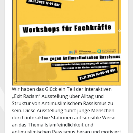
Wir haben das Glück ein Teil der interaktiven
„Exit Racism“ Ausstellung über Alltag und
Struktur von Antimuslimischem Rassismus zu
sein. Diese Ausstellung führt junge Menschen
durch interaktive Stationen auf sensible Weise
an das Thema Islamfeindlichkeit und
antimuslimischen Rassismus heran und motiviert