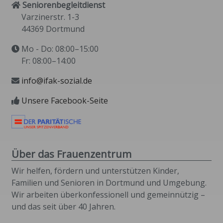
Seniorenbegleitdienst
Varzinerstr. 1-3
44369 Dortmund
Mo - Do: 08:00–15:00
Fr: 08:00–14:00
info@ifak-sozial.de
Unsere Facebook-Seite
Über das Frauenzentrum
Wir helfen, fördern und unterstützen Kinder,
Familien und Senioren in Dortmund und Umgebung.
Wir arbeiten überkonfessionell und gemeinnützig –
und das seit über 40 Jahren.