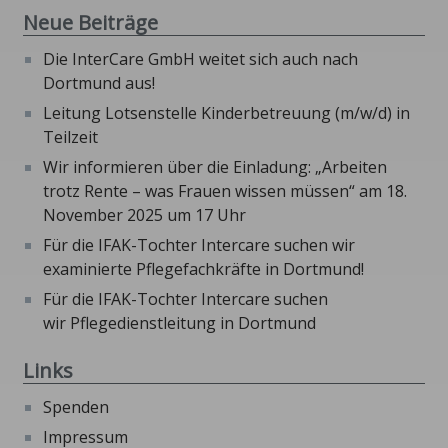
Neue Beiträge
Die InterCare GmbH weitet sich auch nach
Dortmund aus!
Leitung Lotsenstelle Kinderbetreuung (m/w/d) in
Teilzeit
Wir informieren über die Einladung: „Arbeiten
trotz Rente – was Frauen wissen müssen“ am 18.
November 2025 um 17 Uhr
Für die IFAK-Tochter Intercare suchen wir
examinierte Pflegefachkräfte in Dortmund!
Für die IFAK-Tochter Intercare suchen
wir Pflegedienstleitung in Dortmund
Links
Spenden
Impressum