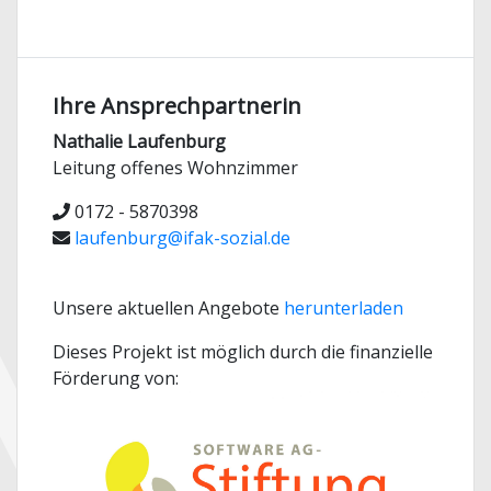
Ihre Ansprechpartnerin
Nathalie Laufenburg
Leitung offenes Wohnzimmer
0172 - 5870398
laufenburg@ifak-sozial.de
Unsere aktuellen Angebote
herunterladen
Dieses Projekt ist möglich durch die finanzielle
Förderung von: