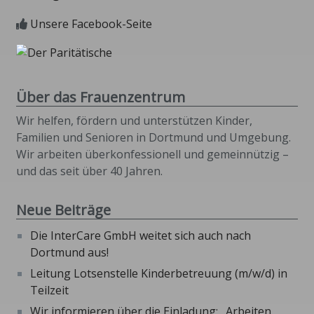
Unsere Facebook-Seite
Über das Frauenzentrum
Wir helfen, fördern und unterstützen Kinder,
Familien und Senioren in Dortmund und Umgebung.
Wir arbeiten überkonfessionell und gemeinnützig –
und das seit über 40 Jahren.
Neue Beiträge
Die InterCare GmbH weitet sich auch nach
Dortmund aus!
Leitung Lotsenstelle Kinderbetreuung (m/w/d) in
Teilzeit
Wir informieren über die Einladung: „Arbeiten