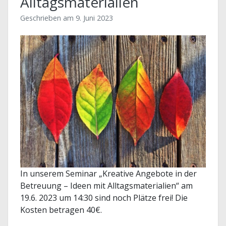
Alltagsmaterialien
Geschrieben am
9. Juni 2023
In unserem Seminar „Kreative Angebote in der
Betreuung – Ideen mit Alltagsmaterialien“ am
19.6. 2023 um 14:30 sind noch Plätze frei! Die
Kosten betragen 40€.