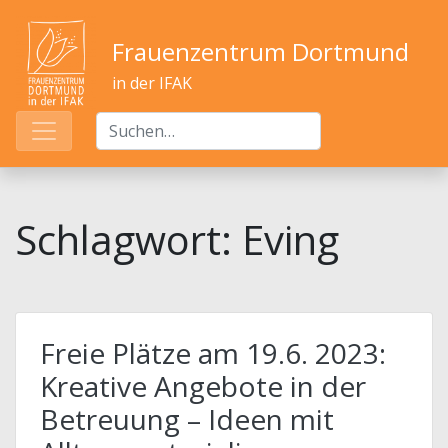
Frauenzentrum Dortmund
in der IFAK
Schlagwort:
Eving
Freie Plätze am 19.6. 2023:
Kreative Angebote in der
Betreuung – Ideen mit