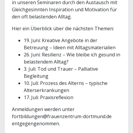
in unseren Seminaren durch den Austausch mit
Gleichgesinnten Inspiration und Motivation für
den oft belastenden Alltag.
Hier ein Überblick über die nächsten Themen:
19. Juni: Kreative Angebote in der
Betreuung – Ideen mit Alltagsmaterialien
26. Juni: Resilienz – Wie bleibe ich gesund in
belastendem Alltag?
3. Juli: Tod und Trauer – Palliative
Begleitung
10. Juli: Prozess des Alterns – typische
Alterserkrankungen
17. Juli: Praxisreflexion
Anmeldungen werden unter
fortbildungen@frauenzentrum-dortmund.de
entgegengenommen.