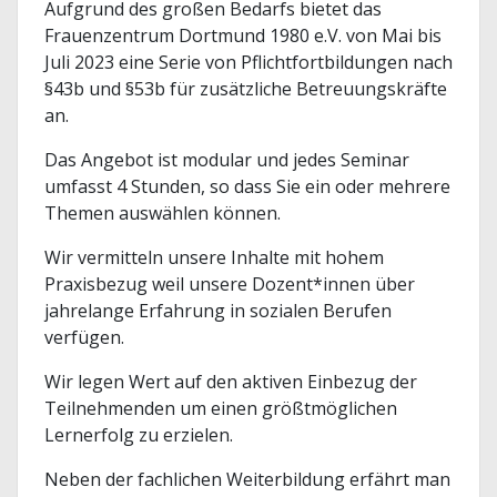
Aufgrund des großen Bedarfs bietet das
Frauenzentrum Dortmund 1980 e.V. von Mai bis
Juli 2023 eine Serie von Pflichtfortbildungen nach
§43b und §53b für zusätzliche Betreuungskräfte
an.
Das Angebot ist modular und jedes Seminar
umfasst 4 Stunden, so dass Sie ein oder mehrere
Themen auswählen können.
Wir vermitteln unsere Inhalte mit hohem
Praxisbezug weil unsere Dozent*innen über
jahrelange Erfahrung in sozialen Berufen
verfügen.
Wir legen Wert auf den aktiven Einbezug der
Teilnehmenden um einen größtmöglichen
Lernerfolg zu erzielen.
Neben der fachlichen Weiterbildung erfährt man