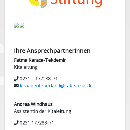
Ihre Ansprechpartnerinnen
Fatma Karaca-Tekdemir
Kitaleitung
0231 – 177288-71
kitaabenteuerland@ifak-sozial.de
Andrea Windhaus
Assistentin der Kitaleitung
0231 177288-71