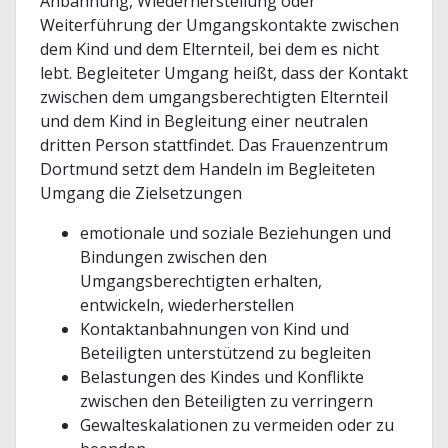
Anbahnung, Wiederherstellung oder
Weiterführung der Umgangskontakte zwischen
dem Kind und dem Elternteil, bei dem es nicht
lebt. Begleiteter Umgang heißt, dass der Kontakt
zwischen dem umgangsberechtigten Elternteil
und dem Kind in Begleitung einer neutralen
dritten Person stattfindet. Das Frauenzentrum
Dortmund setzt dem Handeln im Begleiteten
Umgang die Zielsetzungen
emotionale und soziale Beziehungen und
Bindungen zwischen den
Umgangsberechtigten erhalten,
entwickeln, wiederherstellen
Kontaktanbahnungen von Kind und
Beteiligten unterstützend zu begleiten
Belastungen des Kindes und Konflikte
zwischen den Beteiligten zu verringern
Gewalteskalationen zu vermeiden oder zu