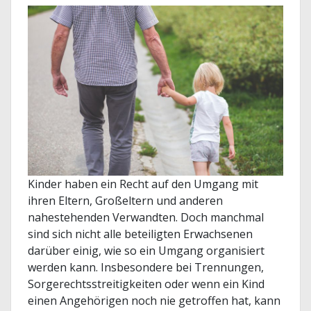
Kinder haben ein Recht auf den Umgang mit
ihren Eltern, Großeltern und anderen
nahestehenden Verwandten. Doch manchmal
sind sich nicht alle beteiligten Erwachsenen
darüber einig, wie so ein Umgang organisiert
werden kann. Insbesondere bei Trennungen,
Sorgerechtsstreitigkeiten oder wenn ein Kind
einen Angehörigen noch nie getroffen hat, kann