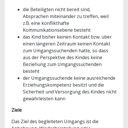
die Beteiligten nicht bereit sind,
Absprachen miteinander zu treffen, weil
z.B. eine konflikthafte
Kommunikationsebene besteht
das Kind bisher keinen Kontakt bzw. über
einen längeren Zeitraum keinen Kontakt
zum Umgangssuchenden hatte, so dass
aus der Perspektive des Kindes keine
Beziehung zum Umgangssuchenden
besteht
der Umgangssuchende keine ausreichende
Erziehungskompetenz besitzt und die
Sicherheit und Versorgung des Kindes nicht
gewährleisten kann
Ziele
Das Ziel des begleiteten Umgangs ist die