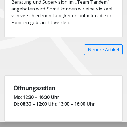
Beratung und Supervision im „Team Tandem“
angeboten wird. Somit können wir eine Vielzahl
von verschiedenen Fähigkeiten anbieten, die in
Familien gebraucht werden.
Beitragsnavigation
Neuere Artikel
Öffnungszeiten
Mo: 12:30 – 16:00 Uhr
Di: 08:30 – 12:00 Uhr; 13:00 – 16:00 Uhr