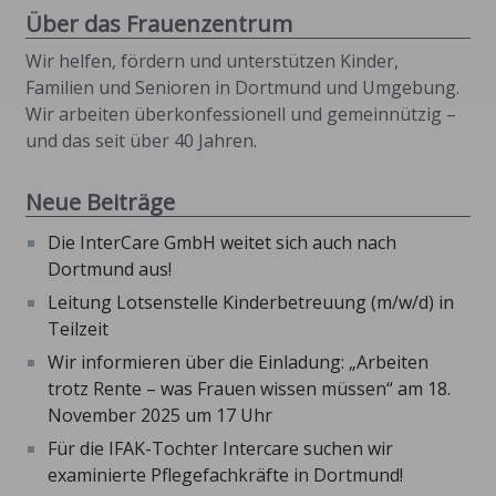
Über das Frauenzentrum
Wir helfen, fördern und unterstützen Kinder,
Familien und Senioren in Dortmund und Umgebung.
Wir arbeiten überkonfessionell und gemeinnützig –
und das seit über 40 Jahren.
Neue Beiträge
Die InterCare GmbH weitet sich auch nach
Dortmund aus!
Leitung Lotsenstelle Kinderbetreuung (m/w/d) in
Teilzeit
Wir informieren über die Einladung: „Arbeiten
trotz Rente – was Frauen wissen müssen“ am 18.
November 2025 um 17 Uhr
Für die IFAK-Tochter Intercare suchen wir
examinierte Pflegefachkräfte in Dortmund!