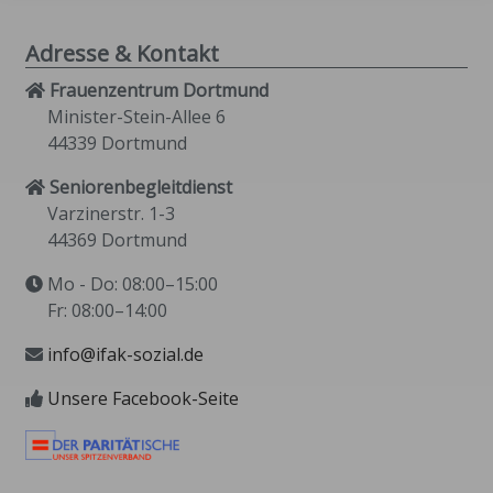
Adresse & Kontakt
Frauenzentrum Dortmund
Minister-Stein-Allee 6
44339 Dortmund
Seniorenbegleitdienst
Varzinerstr. 1-3
44369 Dortmund
Mo - Do: 08:00–15:00
Fr: 08:00–14:00
info@ifak-sozial.de
Unsere Facebook-Seite