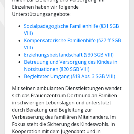
Einzelnen haben wir folgende
Unterstützungsangebote:
Sozialpädagogische Familienhilfe (§31 SGB
VIII)
Kompensatorische Familienhilfe (§27 ff SGB
VIII)
Erziehungsbeistandschaft (§30 SGB VIII)
Betreuung und Versorgung des Kindes in
Notsituationen (§20 SGB VIII)
Begleiteter Umgang (§18 Abs. 3 SGB VIII)
Mit seinen ambulanten Dienstleistungen wendet
sich das Frauenzentrum Dortmund an Familien
in schwierigen Lebenslagen und unterstützt
durch Beratung und Begleitung zur
Verbesserung des familiären Miteinanders. Im
Fokus steht die Sicherung des Kindeswohls. In
Kooperation mit dem Jugendamt und in