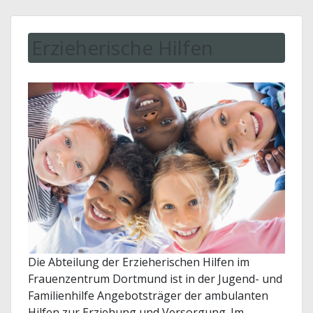
Erzieherische Hilfen
Die Abteilung der Erzieherischen Hilfen im
Frauenzentrum Dortmund ist in der Jugend- und
Familienhilfe Angebotsträger der ambulanten
Hilfen zur Erziehung und Versorgung. Im