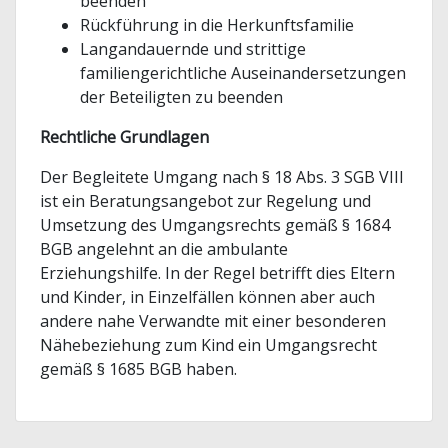
beenden
Rückführung in die Herkunftsfamilie
Langandauernde und strittige
familiengerichtliche Auseinandersetzungen
der Beteiligten zu beenden
Rechtliche Grundlagen
Der Begleitete Umgang nach § 18 Abs. 3 SGB VIII
ist ein Beratungsangebot zur Regelung und
Umsetzung des Umgangsrechts gemäß § 1684
BGB angelehnt an die ambulante
Erziehungshilfe. In der Regel betrifft dies Eltern
und Kinder, in Einzelfällen können aber auch
andere nahe Verwandte mit einer besonderen
Nähebeziehung zum Kind ein Umgangsrecht
gemäß § 1685 BGB haben.