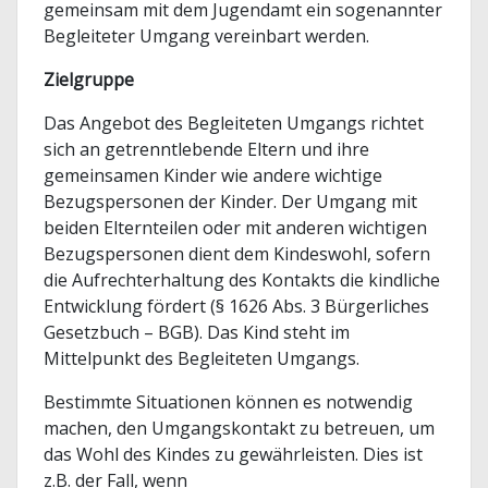
gemeinsam mit dem Jugendamt ein sogenannter
Begleiteter Umgang vereinbart werden.
Zielgruppe
Das Angebot des Begleiteten Umgangs richtet
sich an getrenntlebende Eltern und ihre
gemeinsamen Kinder wie andere wichtige
Bezugspersonen der Kinder. Der Umgang mit
beiden Elternteilen oder mit anderen wichtigen
Bezugspersonen dient dem Kindeswohl, sofern
die Aufrechterhaltung des Kontakts die kindliche
Entwicklung fördert (§ 1626 Abs. 3 Bürgerliches
Gesetzbuch – BGB). Das Kind steht im
Mittelpunkt des Begleiteten Umgangs.
Bestimmte Situationen können es notwendig
machen, den Umgangskontakt zu betreuen, um
das Wohl des Kindes zu gewährleisten. Dies ist
z.B. der Fall, wenn