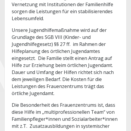
Vernetzung mit Institutionen der Familienhilfe
sorgen die Leistungen für ein stabilisierendes
Lebensumfeld.
Unsere Jugendhilfemaßnahme wird auf der
Grundlage des SGB VIII (Kinder- und
Jugendhilfegesetz) §§ 27 ff. im Rahmen der
Hilfeplanung des örtlichen Jugendamtes
eingesetzt. Die Familie stellt einen Antrag auf
Hilfe zur Erziehung beim örtlichen Jugendamt.
Dauer und Umfang der Hilfen richtet sich nach
dem jeweiligen Bedarf. Die Kosten für die
Leistungen des Frauenzentrums trägt das
örtliche Jugendamt.
Die Besonderheit des Frauenzentrums ist, dass
diese Hilfe im „multiprofessionellen Team“ von
Familienpfleger*innen und Sozialarbeiter*innen
mit z.T. Zusatzausbildungen in systemischer