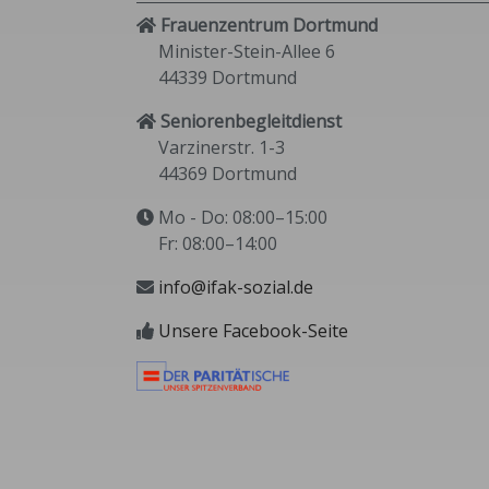
Frauenzentrum Dortmund
Minister-Stein-Allee 6
44339 Dortmund
Seniorenbegleitdienst
Varzinerstr. 1-3
44369 Dortmund
Mo - Do: 08:00–15:00
Fr: 08:00–14:00
info@ifak-sozial.de
Unsere Facebook-Seite