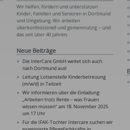
Wir helfen, fördern und unterstützen
Kinder, Familien und Senioren in Dortmund
und Umgebung. Wir arbeiten
überkonfessionell und gemeinnützig – und
das seit über 40 Jahren.
Neue Beiträge
Die InterCare GmbH weitet sich auch
nach Dortmund aus!
E
Leitung Lotsenstelle Kinderbetreuung
(m/w/d) in Teilzeit
Wir informieren über die Einladung:
„Arbeiten trotz Rente – was Frauen
wissen müssen“ am 18. November 2025
um 17 Uhr
Für die IFAK-Tochter Intercare suchen wir
examinierte Pflegefachkräfte in