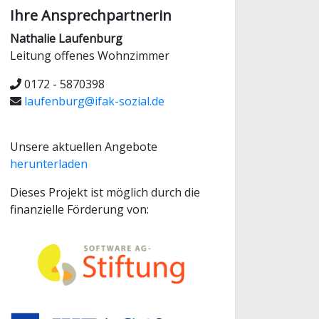
Ihre Ansprechpartnerin
Nathalie Laufenburg
Leitung offenes Wohnzimmer
0172 - 5870398
laufenburg@ifak-sozial.de
Unsere aktuellen Angebote
herunterladen
Dieses Projekt ist möglich durch die
finanzielle Förderung von: