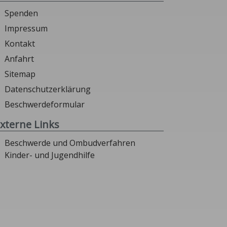
Spenden
Impressum
Kontakt
Anfahrt
Sitemap
Datenschutzerklärung
Beschwerdeformular
xterne Links
Beschwerde und Ombudverfahren
Kinder- und Jugendhilfe