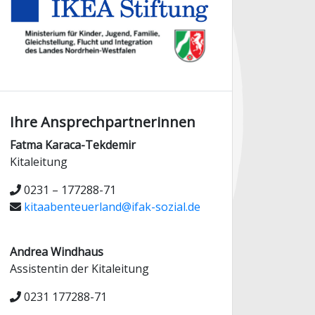
Ihre Ansprechpartnerinnen
Fatma Karaca-Tekdemir
Kitaleitung
0231 – 177288-71
kitaabenteuerland@ifak-sozial.de
Andrea Windhaus
Assistentin der Kitaleitung
0231 177288-71