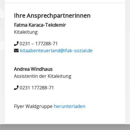
Ihre Ansprechpartnerinnen
Fatma Karaca-Tekdemir
Kitaleitung
0231 – 177288-71
kitaabenteuerland@ifak-sozial.de
Andrea Windhaus
Assistentin der Kitaleitung
0231 177288-71
Flyer Waldgruppe
herunterladen