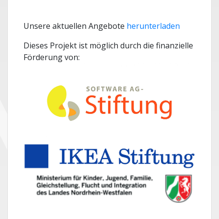
Unsere aktuellen Angebote
herunterladen
Dieses Projekt ist möglich durch die finanzielle
Förderung von: