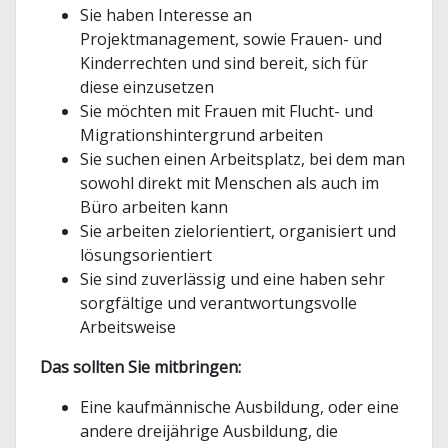
Sie haben Interesse an
Projektmanagement, sowie Frauen- und
Kinderrechten und sind bereit, sich für
diese einzusetzen
Sie möchten mit Frauen mit Flucht- und
Migrationshintergrund arbeiten
Sie suchen einen Arbeitsplatz, bei dem man
sowohl direkt mit Menschen als auch im
Büro arbeiten kann
Sie arbeiten zielorientiert, organisiert und
lösungsorientiert
Sie sind zuverlässig und eine haben sehr
sorgfältige und verantwortungsvolle
Arbeitsweise
Das sollten Sie mitbringen:
Eine kaufmännische Ausbildung, oder eine
andere dreijährige Ausbildung, die