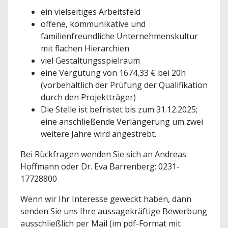
ein vielseitiges Arbeitsfeld
offene, kommunikative und
familienfreundliche Unternehmenskultur
mit flachen Hierarchien
viel Gestaltungsspielraum
eine Vergütung von 1674,33 € bei 20h
(vorbehaltlich der Prüfung der Qualifikation
durch den Projektträger)
Die Stelle ist befristet bis zum 31.12.2025;
eine anschließende Verlängerung um zwei
weitere Jahre wird angestrebt.
Bei Rückfragen wenden Sie sich an Andreas
Hoffmann oder Dr. Eva Barrenberg: 0231-
17728800
Wenn wir Ihr Interesse geweckt haben, dann
senden Sie uns Ihre aussagekräftige Bewerbung
ausschließlich per Mail (im pdf-Format mit