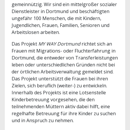
gemeinnützig. Wir sind ein mittelgroßer sozialer
Dienstleister in Dortmund und beschäftigten
ungefähr 100 Menschen, die mit Kindern,
Jugendlichen, Frauen, Familien, Senioren und
Arbeitslosen arbeiten.
Das Projekt
MY WAY Dortmund
richtet sich an
Frauen mit Migrations- oder Fluchterfahrung in
Dortmund, die entweder von Transferleistungen
leben oder unterschiedlichen Gründen nicht bei
der örtlichen Arbeitsverwaltung gemeldet sind.
Das Projekt unterstützt die Frauen bei ihren
Zielen, sich beruflich (weiter-) zu entwickeln.
Innerhalb des Projekts ist eine Lotsenstelle
Kinderbetreuung vorgesehen, die den
teilnehmenden Müttern aktiv dabei hilft, eine
regelhafte Betreuung für ihre Kinder zu suchen
und in Anspruch zu nehmen.