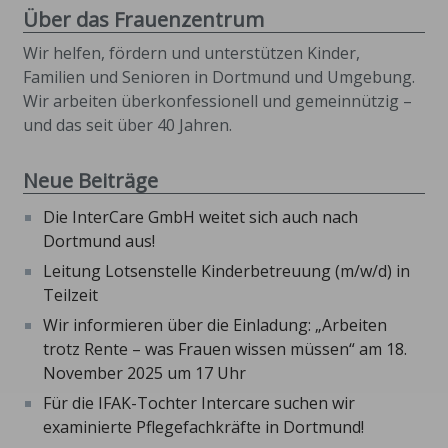
Über das Frauenzentrum
Wir helfen, fördern und unterstützen Kinder,
Familien und Senioren in Dortmund und Umgebung.
Wir arbeiten überkonfessionell und gemeinnützig –
und das seit über 40 Jahren.
Neue Beiträge
Die InterCare GmbH weitet sich auch nach
Dortmund aus!
Leitung Lotsenstelle Kinderbetreuung (m/w/d) in
Teilzeit
Wir informieren über die Einladung: „Arbeiten
trotz Rente – was Frauen wissen müssen“ am 18.
November 2025 um 17 Uhr
Für die IFAK-Tochter Intercare suchen wir
examinierte Pflegefachkräfte in Dortmund!