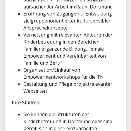
aufsuchender Arbeit im Raum Dortmund
Eröffnung von Zugängen u. Entwicklung
zielgruppenorientierter kultursensibler
Ansprachekonzepte
Vernetzung mit relevanten Akteuren der
Kinderbetreuung in den Bereichen
Familienergänzende Bildung, Female
Empowerment und Vereinbarkeit von
Familie und Beruf
Organisation/Einkauf von
Empowermentworkshops für die TN
Gestaltung und Pflege projektrelevanter
Webseiten
Ihre Stärken:
Sie kennen die Strukturen der
Kinderbetreuung in Dortmund oder sind
bereit, sich in diese einzuarbeiten