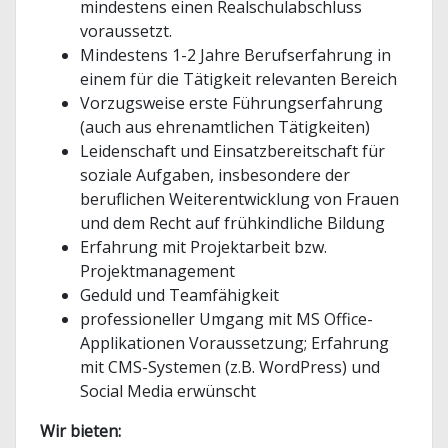
mindestens einen Realschulabschluss
voraussetzt.
Mindestens 1-2 Jahre Berufserfahrung in
einem für die Tätigkeit relevanten Bereich
Vorzugsweise erste Führungserfahrung
(auch aus ehrenamtlichen Tätigkeiten)
Leidenschaft und Einsatzbereitschaft für
soziale Aufgaben, insbesondere der
beruflichen Weiterentwicklung von Frauen
und dem Recht auf frühkindliche Bildung
Erfahrung mit Projektarbeit bzw.
Projektmanagement
Geduld und Teamfähigkeit
professioneller Umgang mit MS Office-
Applikationen Voraussetzung; Erfahrung
mit CMS-Systemen (z.B. WordPress) und
Social Media erwünscht
Wir bieten: