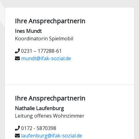
Ihre Ansprechpartnerin
Ines Mundt
Koordinatorin Spielmobil
0231 – 177288-61
mundt@ifak-sozial.de
Ihre Ansprechpartnerin
Nathalie Laufenburg
Leitung offenes Wohnzimmer
0172 - 5870398
laufenburg@ifak-sozial.de