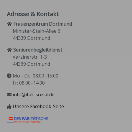
Adresse & Kontakt
Frauenzentrum Dortmund
Minister-Stein-Allee 6
44339 Dortmund
Seniorenbegleitdienst
Varzinerstr. 1-3
44369 Dortmund
Mo - Do: 08:00–15:00
Fr: 08:00–14:00
info@ifak-sozial.de
Unsere Facebook-Seite