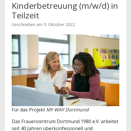
Kinderbetreuung (m/w/d) in
Teilzeit
Geschrieben am
5. Oktober 2022
Für das Projekt
MY WAY Dortmund
Das Frauenzentrum Dortmund 1980 e.V. arbeitet
seit 40 Jahren überkonfessionell und