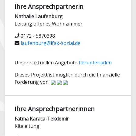
Ihre Ansprechpartnerin
Nathalie Laufenburg
Leitung offenes Wohnzimmer
0172 - 5870398
laufenburg@ifak-sozial.de
Unsere aktuellen Angebote
herunterladen
Dieses Projekt ist möglich durch die finanzielle
Förderung von:
Ihre Ansprechpartnerinnen
Fatma Karaca-Tekdemir
Kitaleitung