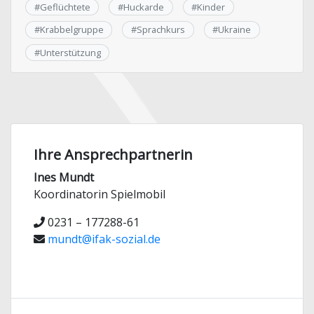
#
Geflüchtete
#
Huckarde
#
Kinder
#
Krabbelgruppe
#
Sprachkurs
#
Ukraine
#
Unterstützung
Ihre Ansprechpartnerin
Ines Mundt
Koordinatorin Spielmobil
0231 – 177288-61
mundt@ifak-sozial.de