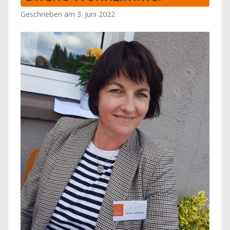
Geschrieben am
3. Juni 2022