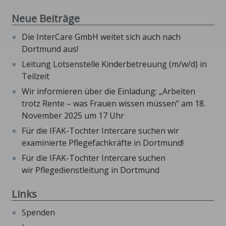
Neue Beiträge
Die InterCare GmbH weitet sich auch nach
Dortmund aus!
Leitung Lotsenstelle Kinderbetreuung (m/w/d) in
Teilzeit
Wir informieren über die Einladung: „Arbeiten
trotz Rente – was Frauen wissen müssen“ am 18.
November 2025 um 17 Uhr
Für die IFAK-Tochter Intercare suchen wir
examinierte Pflegefachkräfte in Dortmund!
Für die IFAK-Tochter Intercare suchen
wir Pflegedienstleitung in Dortmund
Links
Spenden