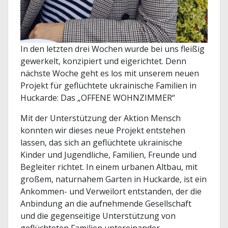
In den letzten drei Wochen wurde bei uns fleißig
gewerkelt, konzipiert und eigerichtet. Denn
nächste Woche geht es los mit unserem neuen
Projekt für geflüchtete ukrainische Familien in
Huckarde: Das „OFFENE WOHNZIMMER“
Mit der Unterstützung der Aktion Mensch
konnten wir dieses neue Projekt entstehen
lassen, das sich an geflüchtete ukrainische
Kinder und Jugendliche, Familien, Freunde und
Begleiter richtet. In einem urbanen Altbau, mit
großem, naturnahem Garten in Huckarde, ist ein
Ankommen- und Verweilort entstanden, der die
Anbindung an die aufnehmende Gesellschaft
und die gegenseitige Unterstützung von