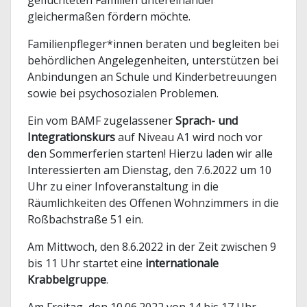
geflüchteten Familien untereinander
gleichermaßen fördern möchte.
Familienpfleger*innen beraten und begleiten bei
behördlichen Angelegenheiten, unterstützen bei
Anbindungen an Schule und Kinderbetreuungen
sowie bei psychosozialen Problemen.
Ein vom BAMF zugelassener
Sprach- und
Integrationskurs
auf Niveau A1 wird noch vor
den Sommerferien starten! Hierzu laden wir alle
Interessierten am Dienstag, den 7.6.2022 um 10
Uhr zu einer Infoveranstaltung in die
Räumlichkeiten des Offenen Wohnzimmers in die
Roßbachstraße 51 ein.
Am Mittwoch, den 8.6.2022 in der Zeit zwischen 9
bis 11 Uhr startet eine
internationale
Krabbelgruppe
.