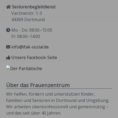
Seniorenbegleitdienst
Varzinerstr. 1-3
44369 Dortmund
Mo - Do: 08:00–15:00
Fr: 08:00–14:00
info@ifak-sozial.de
Unsere Facebook-Seite
Über das Frauenzentrum
Wir helfen, fördern und unterstützen Kinder,
Familien und Senioren in Dortmund und Umgebung.
Wir arbeiten überkonfessionell und gemeinnützig –
und das seit über 40 Jahren.