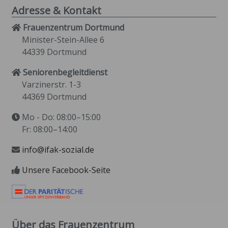
Adresse & Kontakt
Frauenzentrum Dortmund
Minister-Stein-Allee 6
44339 Dortmund
Seniorenbegleitdienst
Varzinerstr. 1-3
44369 Dortmund
Mo - Do: 08:00–15:00
Fr: 08:00–14:00
info@ifak-sozial.de
Unsere Facebook-Seite
Über das Frauenzentrum