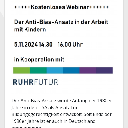
Der Anti-Bias-Ansatz wurde Anfang der 1980er
Jahre in den USA als Ansatz für
Bildungsgerechtigkeit entwickelt. Seit Ende der
1990er Jahre ist er auch in Deutschland