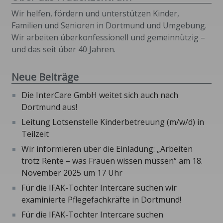
Wir helfen, fördern und unterstützen Kinder,
Familien und Senioren in Dortmund und Umgebung.
Wir arbeiten überkonfessionell und gemeinnützig –
und das seit über 40 Jahren.
Neue Beiträge
Die InterCare GmbH weitet sich auch nach
Dortmund aus!
Leitung Lotsenstelle Kinderbetreuung (m/w/d) in
Teilzeit
Wir informieren über die Einladung: „Arbeiten
trotz Rente – was Frauen wissen müssen“ am 18.
November 2025 um 17 Uhr
Für die IFAK-Tochter Intercare suchen wir
examinierte Pflegefachkräfte in Dortmund!
Für die IFAK-Tochter Intercare suchen