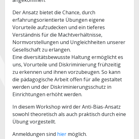
angekommen.
Der Ansatz bietet die Chance, durch
erfahrungsorientierte Übungen eigene
Vorurteile aufzudecken und ein tieferes
Verständnis für die Machtverhältnisse,
Normvorstellungen und Ungleichheiten unserer
Gesellschaft zu erlangen.
Eine diversitätsbewusste Haltung ermöglicht es
uns, Vorurteile und Diskriminierung frühzeitig
zu erkennen und ihnen vorzubeugen. So kann
die pädagogische Arbeit offen für alle gestaltet
werden und der Diskriminierungsschutz in
Einrichtungen erhöht werden.
In diesem Workshop wird der Anti-Bias-Ansatz
sowohl theoretisch als auch praktisch durch eine
Übung vorgestellt.
Anmeldungen sind
hier
möglich.