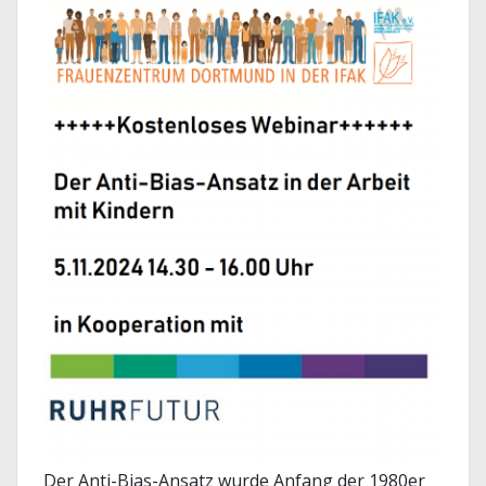
Der Anti-Bias-Ansatz wurde Anfang der 1980er