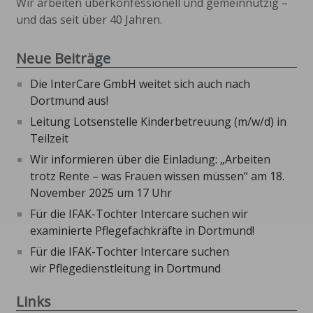
Wir arbeiten überkonfessionell und gemeinnützig –
und das seit über 40 Jahren.
Neue Beiträge
Die InterCare GmbH weitet sich auch nach
Dortmund aus!
Leitung Lotsenstelle Kinderbetreuung (m/w/d) in
Teilzeit
Wir informieren über die Einladung: „Arbeiten
trotz Rente – was Frauen wissen müssen“ am 18.
November 2025 um 17 Uhr
Für die IFAK-Tochter Intercare suchen wir
examinierte Pflegefachkräfte in Dortmund!
Für die IFAK-Tochter Intercare suchen
wir Pflegedienstleitung in Dortmund
Links