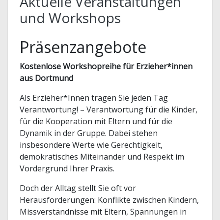
Aktuelle Veranstaltungen
und Workshops
Präsenzangebote
Kostenlose Workshopreihe für Erzieher*innen
aus Dortmund
Als Erzieher*Innen tragen Sie jeden Tag
Verantwortung! – Verantwortung für die Kinder,
für die Kooperation mit Eltern und für die
Dynamik in der Gruppe. Dabei stehen
insbesondere Werte wie Gerechtigkeit,
demokratisches Miteinander und Respekt im
Vordergrund Ihrer Praxis.
Doch der Alltag stellt Sie oft vor
Herausforderungen: Konflikte zwischen Kindern,
Missverständnisse mit Eltern, Spannungen in