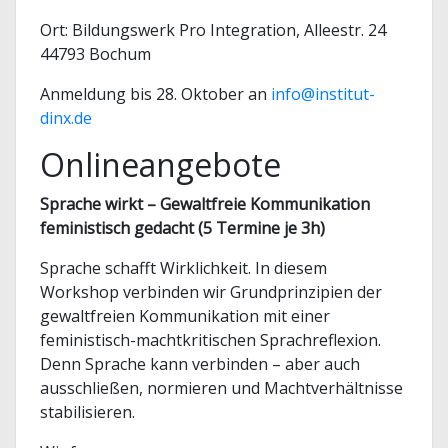
Ort: Bildungswerk Pro Integration, Alleestr. 24
44793 Bochum
Anmeldung bis 28. Oktober an
info@institut-
dinx.de
Onlineangebote
Sprache wirkt – Gewaltfreie Kommunikation
feministisch gedacht (5 Termine je 3h)
Sprache schafft Wirklichkeit. In diesem
Workshop verbinden wir Grundprinzipien der
gewaltfreien Kommunikation mit einer
feministisch-machtkritischen Sprachreflexion.
Denn Sprache kann verbinden – aber auch
ausschließen, normieren und Machtverhältnisse
stabilisieren.