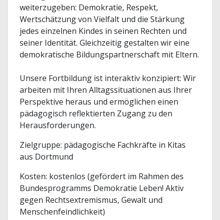
weiterzugeben: Demokratie, Respekt,
Wertschätzung von Vielfalt und die Stärkung
jedes einzelnen Kindes in seinen Rechten und
seiner Identität. Gleichzeitig gestalten wir eine
demokratische Bildungspartnerschaft mit Eltern.
Unsere Fortbildung ist interaktiv konzipiert: Wir
arbeiten mit Ihren Alltagssituationen aus Ihrer
Perspektive heraus und ermöglichen einen
pädagogisch reflektierten Zugang zu den
Herausforderungen.
Zielgruppe: pädagogische Fachkräfte in Kitas
aus Dortmund
Kosten: kostenlos (gefördert im Rahmen des
Bundesprogramms Demokratie Leben! Aktiv
gegen Rechtsextremismus, Gewalt und
Menschenfeindlichkeit)