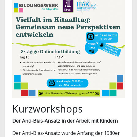
Kurzworkshops
Der Anti-Bias-Ansatz in der Arbeit mit Kindern
Der Anti-Bias-Ansatz wurde Anfang der 1980er