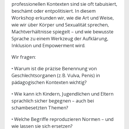
professionellen Kontexten sind sie oft tabuisiert,
beschämt oder entpolitisiert. In diesem
Workshop erkunden wir, wie die Art und Weise,
wie wir über Körper und Sexualität sprechen,
Machtverhältnisse spiegelt – und wie bewusste
Sprache zu einem Werkzeug der Aufklärung,
Inklusion und Empowerment wird.
Wir fragen:
• Warum ist die präzise Benennung von
Geschlechtsorganen (z. B. Vulva, Penis) in
pädagogischen Kontexten wichtig?
• Wie kann ich Kindern, Jugendlichen und Eltern
sprachlich sicher begegnen – auch bei
schambesetzten Themen?
• Welche Begriffe reproduzieren Normen – und
wie lassen sie sich ersetzen?