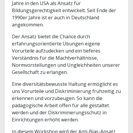
Jahre in den USA als Ansatz für
Bildungsgerechtigkeit entwickelt. Seit Ende der
1990er Jahre ist er auch in Deutschland
angekommen.
Der Ansatz bietet die Chance durch
erfahrungsorientierte Übungen eigene
Vorurteile aufzudecken und ein tieferes
Verständnis für die Machtverhältnisse,
Normvorstellungen und Ungleichheiten unserer
Gesellschaft zu erlangen.
Eine diversitätsbewusste Haltung ermöglicht es
uns Vorurteile und Diskriminierung frühzeitig zu
erkennen und vorzubeugen. So kann die
pädagogische Arbeit offen für alle gestaltet
werden und der Diskriminierungsschutz in
Einrichtungen erhöht werden.
In diesem Workshop wird der Anti-Bias-Ansatz