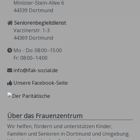
Minister-Stein-Allee 6
44339 Dortmund
Seniorenbegleitdienst
Varzinerstr. 1-3
44369 Dortmund
Mo - Do: 08:00–15:00
Fr: 08:00–14:00
info@ifak-sozial.de
Unsere Facebook-Seite
Über das Frauenzentrum
Wir helfen, fördern und unterstützen Kinder,
Familien und Senioren in Dortmund und Umgebung.