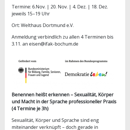
Termine: 6.Nov. | 20. Nov. | 4. Dez. | 18. Dez.
jeweils 15–19 Uhr
Ort: Welthaus Dortmund e.V.
Anmeldung verbindlich zu allen 4 Terminen bis
3.11. an eisen@ifak-bochum.de
Benennen heißt erkennen – Sexualität, Körper
und Macht in der Sprache professioneller Praxis
(4 Termine je 3h)
Sexualität, Körper und Sprache sind eng
miteinander verknüpft – doch gerade in