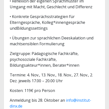
• Reflexion der eigenen Sprachmuster im
Umgang mit Macht, Geschlecht und Differenz
• Konkrete Gesprächsstrategien für
Elterngespräche, Kolleg*innengespräche
undBildungssettings
• Übungen zur sprachlichen Deeskalation und
machtsensiblen Formulierung
Zielgruppe: Pädagogische Fachkräfte,
psychosoziale Fachkräfte,
Bildungsakteur*innen, Berater*innen
Termine: 4. Nov., 13. Nov., 18. Nov., 27. Nov., 2.
Dez. jeweils 17.00 – 20.00 Uhr
Kosten: 119€ pro Person
Anmeldung bis 28. Oktober an
info@institut-
dinx.de