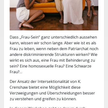
Dass „Frau-Sein“ ganz unterschiedlich aussehen
kann, wissen wir schon lange. Aber wie ist es als
Frau zu leben, wenn neben dem Patriarchat noch
andere diskriminierende Strukturen wirken? Wie
wirkt es sich aus, eine Frau mit Behinderung zu
sein? Eine homosexuelle Frau? Eine Schwarze
Frau?…
Der Ansatz der Intersektionalität von K.
Crenshaw bietet eine Möglichkeit diese
Verzweigungen und Überschneidungen besser
zu verstehen und greifen zu können.