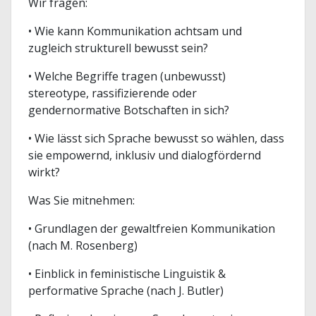
Wir fragen:
• Wie kann Kommunikation achtsam und
zugleich strukturell bewusst sein?
• Welche Begriffe tragen (unbewusst)
stereotype, rassifizierende oder
gendernormative Botschaften in sich?
• Wie lässt sich Sprache bewusst so wählen, dass
sie empowernd, inklusiv und dialogfördernd
wirkt?
Was Sie mitnehmen:
• Grundlagen der gewaltfreien Kommunikation
(nach M. Rosenberg)
• Einblick in feministische Linguistik &
performative Sprache (nach J. Butler)