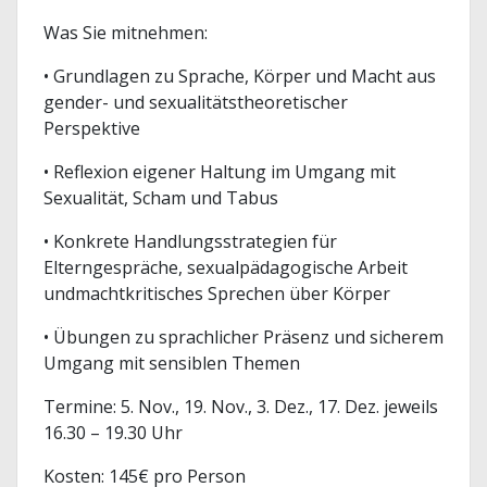
Was Sie mitnehmen:
• Grundlagen zu Sprache, Körper und Macht aus
gender- und sexualitätstheoretischer
Perspektive
• Reflexion eigener Haltung im Umgang mit
Sexualität, Scham und Tabus
• Konkrete Handlungsstrategien für
Elterngespräche, sexualpädagogische Arbeit
undmachtkritisches Sprechen über Körper
• Übungen zu sprachlicher Präsenz und sicherem
Umgang mit sensiblen Themen
Termine: 5. Nov., 19. Nov., 3. Dez., 17. Dez. jeweils
16.30 – 19.30 Uhr
Kosten: 145€ pro Person