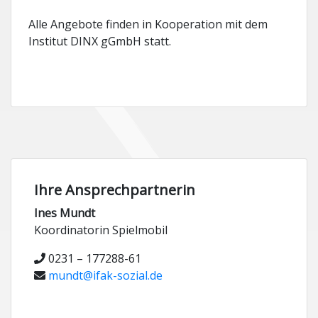
Alle Angebote finden in Kooperation mit dem
Institut DINX gGmbH statt.
Ihre Ansprechpartnerin
Ines Mundt
Koordinatorin Spielmobil
0231 – 177288-61
mundt@ifak-sozial.de