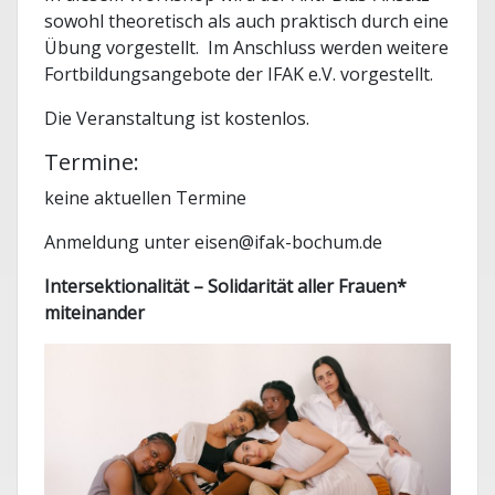
sowohl theoretisch als auch praktisch durch eine
Übung vorgestellt. Im Anschluss werden weitere
Fortbildungsangebote der IFAK e.V. vorgestellt.
Die Veranstaltung ist kostenlos.
Termine:
keine aktuellen Termine
Anmeldung unter eisen@ifak-bochum.de
Intersektionalität – Solidarität aller Frauen*
miteinander