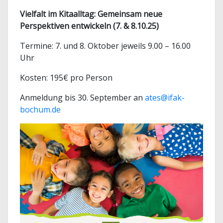
Vielfalt im Kitaalltag: Gemeinsam neue
Perspektiven entwickeln (7. & 8.10.25)
Termine: 7. und 8. Oktober jeweils 9.00 – 16.00
Uhr
Kosten: 195€ pro Person
Anmeldung bis 30. September an
ates@ifak-
bochum.de