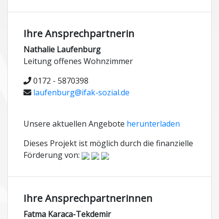
Ihre Ansprechpartnerin
Nathalie Laufenburg
Leitung offenes Wohnzimmer
0172 - 5870398
laufenburg@ifak-sozial.de
Unsere aktuellen Angebote
herunterladen
Dieses Projekt ist möglich durch die finanzielle
Förderung von:
Ihre Ansprechpartnerinnen
Fatma Karaca-Tekdemir