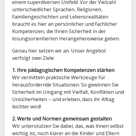
einem superdiversen Umfeld. Vor der Vielzahl
unterschiedlicher Sprachen, Religionen,
Familiengeschichten und Lebensrealitäten
braucht es hier an persönlicher und fachlicher
Kompetenzen, die Ihnen Sicherheit in der
lösungsorientierten Herangehensweise geben.
Genau hier setzen wir an. Unser Angebot
verfolgt zwei Ziele:
1. Ihre pädagogischen Kompetenzen stärken
Wir vermitteln praktische Werkzeuge für
herausfordernde Situationen. So gewinnen Sie
Sicherheit im Umgang mit Vielfalt, Konflikten und
Unsicherheiten – und erleben, dass ihr Alltag
leichter wird!
2. Werte und Normen gemeinsam gestalten
Wir unterstützen Sie dabei, das, was ihnen selbst
wichtig ist, noch klarer an die Kinder und Eltern