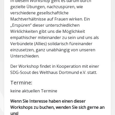
In diesem Workshop geht es darum durch
gezielte Übungen, nachzuspüren, wie
verschiedene gesellschaftliche
Machtverhältnisse auf Frauen wirken. Ein
„Erspüren“ dieser unterschiedlichen
Wirklichkeiten gibt uns die Möglichkeit
empathischer miteinander zu sein und uns als
Verbündete (Allies) solidarisch füreinander
einzusetzen, ganz unabhängig von unseren
Unterschieden.
Der Workshop findet in Kooperation mit einer
SDG-Scout des Welthaus Dortmund e.V. statt.
Termine:
keine aktuellen Termine
Wenn Sie Interesse haben einen dieser
Workshops zu buchen, wenden Sie sich gerne an
uns!