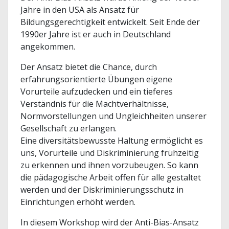
Jahre in den USA als Ansatz für
Bildungsgerechtigkeit entwickelt. Seit Ende der
1990er Jahre ist er auch in Deutschland
angekommen.
Der Ansatz bietet die Chance, durch
erfahrungsorientierte Übungen eigene
Vorurteile aufzudecken und ein tieferes
Verständnis für die Machtverhältnisse,
Normvorstellungen und Ungleichheiten unserer
Gesellschaft zu erlangen.
Eine diversitätsbewusste Haltung ermöglicht es
uns, Vorurteile und Diskriminierung frühzeitig
zu erkennen und ihnen vorzubeugen. So kann
die pädagogische Arbeit offen für alle gestaltet
werden und der Diskriminierungsschutz in
Einrichtungen erhöht werden.
In diesem Workshop wird der Anti-Bias-Ansatz