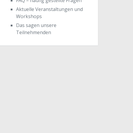
FAQ – häufig gestellte Fragen
Aktuelle Veranstaltungen und
Workshops
Das sagen unsere
Teilnehmenden