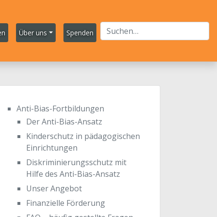
en
Über uns
Spenden
Anti-Bias-Fortbildungen
Der Anti-Bias-Ansatz
Kinderschutz in pädagogischen
Einrichtungen
Diskriminierungsschutz mit
Hilfe des Anti-Bias-Ansatz
Unser Angebot
Finanzielle Förderung