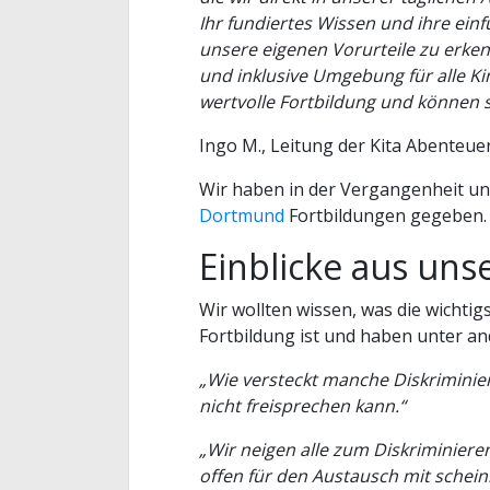
Ihr fundiertes Wissen und ihre ein
unsere eigenen Vorurteile zu erken
und inklusive Umgebung für alle Ki
wertvolle Fortbildung und können 
Ingo M., Leitung der Kita Abenteue
Wir haben in der Vergangenheit u
Dortmund
Fortbildungen gegeben.
Einblicke aus uns
Wir wollten wissen, was die wichti
Fortbildung ist und haben unter 
„Wie versteckt manche Diskriminie
nicht freisprechen kann.“
„Wir neigen alle zum Diskriminieren
offen für den Austausch mit schei