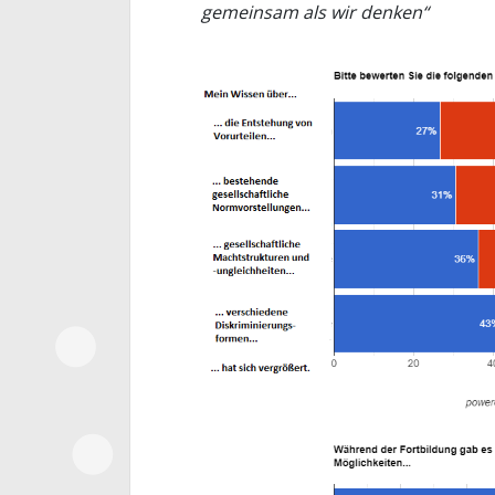
gemeinsam als wir denken“