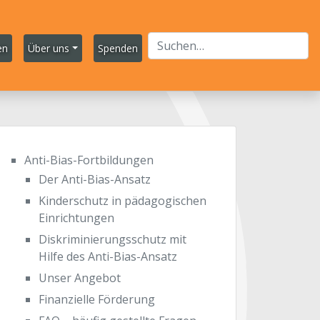
en
Über uns
Spenden
Anti-Bias-Fortbildungen
Der Anti-Bias-Ansatz
Kinderschutz in pädagogischen
Einrichtungen
Diskriminierungsschutz mit
Hilfe des Anti-Bias-Ansatz
Unser Angebot
Finanzielle Förderung