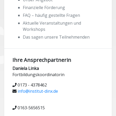
Finanzielle Förderung
FAQ – häufig gestellte Fragen
Aktuelle Veranstaltungen und
Workshops
Das sagen unsere Teilnehmenden
Ihre Ansprechpartnerin
Daniela Linka
Fortbildungskoordinatorin
0173 - 4378462
info@institut-dinx.de
0163-5656515