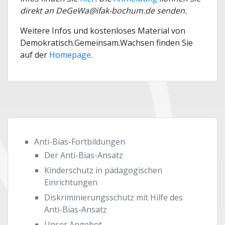
direkt an DeGeWa@ifak-bochum.de senden.
Weitere Infos und kostenloses Material von
Demokratisch.Gemeinsam.Wachsen finden Sie
auf der
Homepage
.
Anti-Bias-Fortbildungen
Der Anti-Bias-Ansatz
Kinderschutz in pädagogischen
Einrichtungen
Diskriminierungsschutz mit Hilfe des
Anti-Bias-Ansatz
Unser Angebot