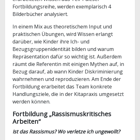
Fortbildungsreihe, werden exemplarisch 4
Bilderbücher analysiert.
In einem Mix aus theoretischem Input und
praktischen Übungen, wird Wissen erlangt
darüber, wie Kinder ihre Ich- und
Bezugsgruppenidentität bilden und warum
Repräsentation dafür so wichtig ist. Außerdem
räumt die Referentin mit einigen Mythen auf, in
Bezug darauf, ab wann Kinder Diskriminierung
wahrnehmen und reproduzieren. Am Ende der
Fortbildung erarbeitet das Team konkrete
Handlungsziele, die in der Kitapraxis umgesetzt
werden können.
Fortbildung „Rassismuskritisches
Arbeiten“
Ist das Rassismus? Wo verletze ich ungewollt?