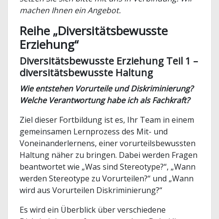
machen Ihnen ein Angebot.
Reihe „Diversitätsbewusste
Erziehung“
Diversitätsbewusste Erziehung Teil 1 –
diversitätsbewusste Haltung
Wie entstehen Vorurteile und Diskriminierung?
Welche Verantwortung habe ich als Fachkraft?
Ziel dieser Fortbildung ist es, Ihr Team in einem
gemeinsamen Lernprozess des Mit- und
Voneinanderlernens, einer vorurteilsbewussten
Haltung näher zu bringen. Dabei werden Fragen
beantwortet wie „Was sind Stereotype?“, „Wann
werden Stereotype zu Vorurteilen?“ und „Wann
wird aus Vorurteilen Diskriminierung?“
Es wird ein Überblick über verschiedene