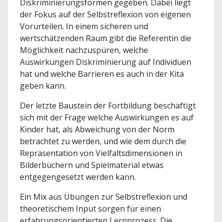
Diskriminierungsformen gegeben. Dabei liegt
der Fokus auf der Selbstreflexion von eigenen
Vorurteilen. In einem sicheren und
wertschätzenden Raum gibt die Referentin die
Möglichkeit nachzuspüren, welche
Auswirkungen Diskriminierung auf Individuen
hat und welche Barrieren es auch in der Kita
geben kann.
Der letzte Baustein der Fortbildung beschäftigt
sich mit der Frage welche Auswirkungen es auf
Kinder hat, als Abweichung von der Norm
betrachtet zu werden, und wie dem durch die
Repräsentation von Vielfaltsdimensionen in
Bilderbüchern und Spielmaterial etwas
entgegengesetzt werden kann.
Ein Mix aus Übungen zur Selbstreflexion und
theoretischem Input sorgen für einen
erfahrungsorientierten Lernprozess. Die