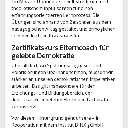
Ein Mix aus Übungen zur Selbstreflexion und
theoretischem Input sorgen für einen
erfahrungsorientierten Lernprozess. Die
Übungen sind anhand von Beispielen aus dem
pädagogischen Alltag gestaltet und ermöglichen
so einen leichten Praxistransfer.
Zertifikatskurs
Elterncoach für
gelebte Demokratie
Überall dort, wo Spaltungsdiagnosen und
Polarisierungen überhandnehmen, müssen wir
stärker an unseren demokratischen Imperativen
arbeiten. Das gilt insbesondere für den
Erziehungs- und Bildungsbereich, der
demokratiekompetente Eltern und Fachkräfte
voraussetzt.
Vor diesem Hintergrund geht unsere – in
Kooperation mit dem Institut DINX gGmbH