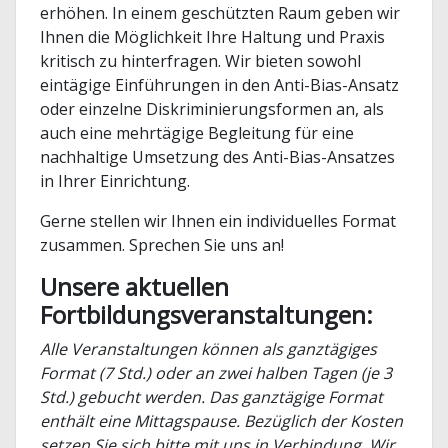
erhöhen. In einem geschützten Raum geben wir
Ihnen die Möglichkeit Ihre Haltung und Praxis
kritisch zu hinterfragen.
Wir bieten sowohl
eintägige Einführungen in den Anti-Bias-Ansatz
oder einzelne Diskriminierungsformen an, als
auch eine mehrtägige Begleitung für eine
nachhaltige Umsetzung des Anti-Bias-Ansatzes
in Ihrer Einrichtung.
Gerne stellen wir Ihnen ein individuelles Format
zusammen. Sprechen Sie uns an!
Unsere aktuellen
Fortbildungsveranstaltungen:
Alle Veranstaltungen können als ganztägiges
Format (7 Std.) oder an zwei halben Tagen (je 3
Std.) gebucht werden. Das ganztägige Format
enthält eine Mittagspause. Bezüglich der Kosten
setzen Sie sich bitte mit uns in Verbindung. Wir