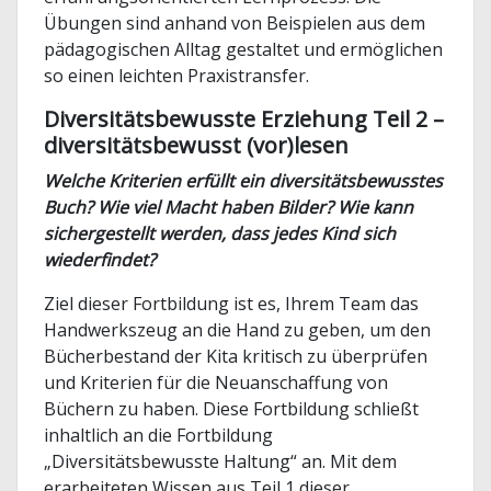
Übungen sind anhand von Beispielen aus dem
pädagogischen Alltag gestaltet und ermöglichen
so einen leichten Praxistransfer.
Diversitätsbewusste Erziehung Teil 2 –
diversitätsbewusst (vor)lesen
Welche Kriterien erfüllt ein diversitätsbewusstes
Buch? Wie viel Macht haben Bilder? Wie kann
sichergestellt werden, dass jedes Kind sich
wiederfindet?
Ziel dieser Fortbildung ist es, Ihrem Team das
Handwerkszeug an die Hand zu geben, um den
Bücherbestand der Kita kritisch zu überprüfen
und Kriterien für die Neuanschaffung von
Büchern zu haben. Diese Fortbildung schließt
inhaltlich an die Fortbildung
„Diversitätsbewusste Haltung“ an. Mit dem
erarbeiteten Wissen aus Teil 1 dieser