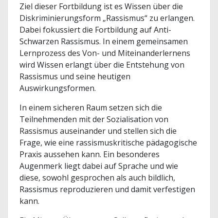
Ziel dieser Fortbildung ist es Wissen über die
Diskriminierungsform „Rassismus“ zu erlangen.
Dabei fokussiert die Fortbildung auf Anti-
Schwarzen Rassismus. In einem gemeinsamen
Lernprozess des Von- und Miteinanderlernens
wird Wissen erlangt über die Entstehung von
Rassismus und seine heutigen
Auswirkungsformen.
In einem sicheren Raum setzen sich die
Teilnehmenden mit der Sozialisation von
Rassismus auseinander und stellen sich die
Frage, wie eine rassismuskritische pädagogische
Praxis aussehen kann. Ein besonderes
Augenmerk liegt dabei auf Sprache und wie
diese, sowohl gesprochen als auch bildlich,
Rassismus reproduzieren und damit verfestigen
kann.