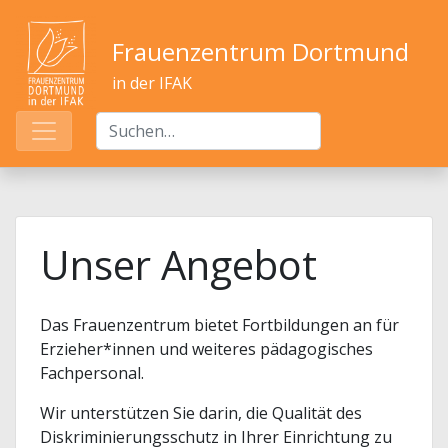
Frauenzentrum Dortmund
in der IFAK
Unser Angebot
Das Frauenzentrum bietet Fortbildungen an für
Erzieher*innen und weiteres pädagogisches
Fachpersonal.
Wir unterstützen Sie darin, die Qualität des
Diskriminierungsschutz in Ihrer Einrichtung zu