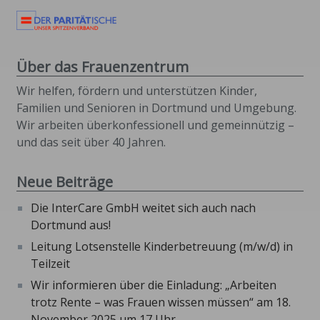
Über das Frauenzentrum
Wir helfen, fördern und unterstützen Kinder,
Familien und Senioren in Dortmund und Umgebung.
Wir arbeiten überkonfessionell und gemeinnützig –
und das seit über 40 Jahren.
Neue Beiträge
Die InterCare GmbH weitet sich auch nach
Dortmund aus!
Leitung Lotsenstelle Kinderbetreuung (m/w/d) in
Teilzeit
Wir informieren über die Einladung: „Arbeiten
trotz Rente – was Frauen wissen müssen“ am 18.
November 2025 um 17 Uhr